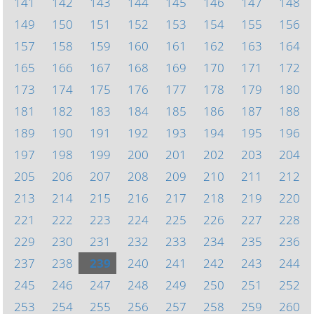
141
142
143
144
145
146
147
148
149
150
151
152
153
154
155
156
157
158
159
160
161
162
163
164
165
166
167
168
169
170
171
172
173
174
175
176
177
178
179
180
181
182
183
184
185
186
187
188
189
190
191
192
193
194
195
196
197
198
199
200
201
202
203
204
205
206
207
208
209
210
211
212
213
214
215
216
217
218
219
220
221
222
223
224
225
226
227
228
229
230
231
232
233
234
235
236
237
238
239
240
241
242
243
244
245
246
247
248
249
250
251
252
253
254
255
256
257
258
259
260