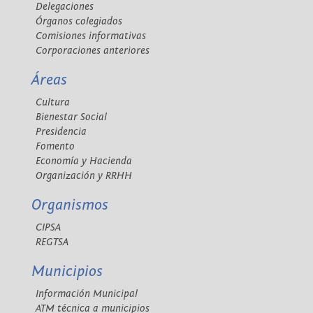
Delegaciones
Órganos colegiados
Comisiones informativas
Corporaciones anteriores
Áreas
Cultura
Bienestar Social
Presidencia
Fomento
Economía y Hacienda
Organización y RRHH
Organismos
CIPSA
REGTSA
Municipios
Información Municipal
ATM técnica a municipios