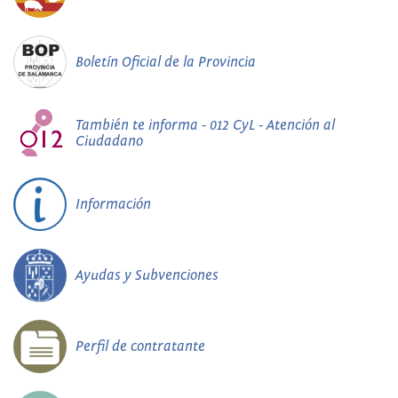
Boletín Oficial de la Provincia
También te informa - 012 CyL - Atención al
Ciudadano
Información
Ayudas y Subvenciones
Perfil de contratante