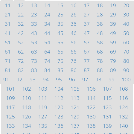
11
12
13
14
15
16
17
18
19
20
21
22
23
24
25
26
27
28
29
30
31
32
33
34
35
36
37
38
39
40
41
42
43
44
45
46
47
48
49
50
51
52
53
54
55
56
57
58
59
60
61
62
63
64
65
66
67
68
69
70
71
72
73
74
75
76
77
78
79
80
81
82
83
84
85
86
87
88
89
90
91
92
93
94
95
96
97
98
99
100
101
102
103
104
105
106
107
108
109
110
111
112
113
114
115
116
117
118
119
120
121
122
123
124
125
126
127
128
129
130
131
132
133
134
135
136
137
138
139
140