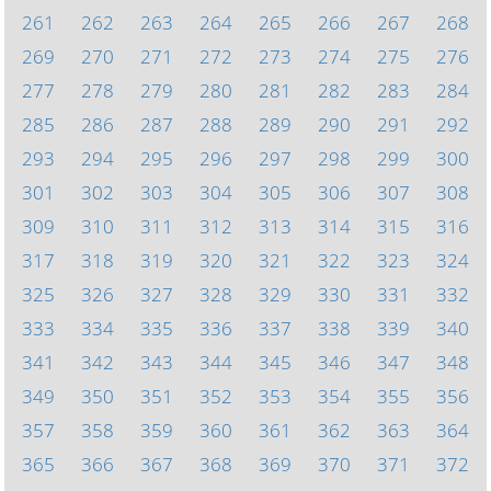
261
262
263
264
265
266
267
268
269
270
271
272
273
274
275
276
277
278
279
280
281
282
283
284
285
286
287
288
289
290
291
292
293
294
295
296
297
298
299
300
301
302
303
304
305
306
307
308
309
310
311
312
313
314
315
316
317
318
319
320
321
322
323
324
325
326
327
328
329
330
331
332
333
334
335
336
337
338
339
340
341
342
343
344
345
346
347
348
349
350
351
352
353
354
355
356
357
358
359
360
361
362
363
364
365
366
367
368
369
370
371
372