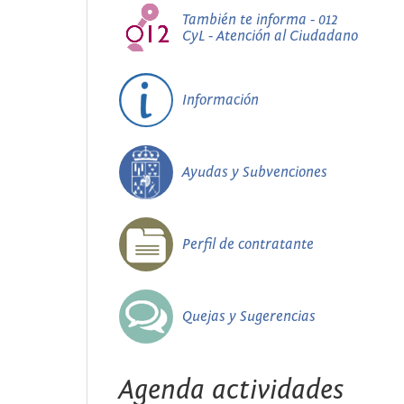
También te informa - 012
CyL - Atención al Ciudadano
Información
Ayudas y Subvenciones
Perfil de contratante
Quejas y Sugerencias
Agenda actividades