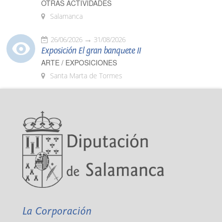
OTRAS ACTIVIDADES
Salamanca
26/06/2026
31/08/2026
Exposición El gran banquete II
ARTE / EXPOSICIONES
Santa Marta de Tormes
La Corporación