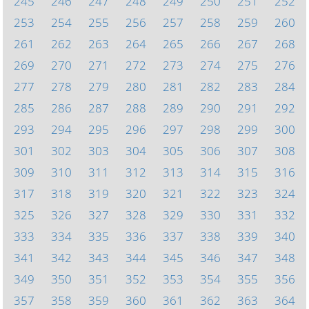
245
246
247
248
249
250
251
252
253
254
255
256
257
258
259
260
261
262
263
264
265
266
267
268
269
270
271
272
273
274
275
276
277
278
279
280
281
282
283
284
285
286
287
288
289
290
291
292
293
294
295
296
297
298
299
300
301
302
303
304
305
306
307
308
309
310
311
312
313
314
315
316
317
318
319
320
321
322
323
324
325
326
327
328
329
330
331
332
333
334
335
336
337
338
339
340
341
342
343
344
345
346
347
348
349
350
351
352
353
354
355
356
357
358
359
360
361
362
363
364