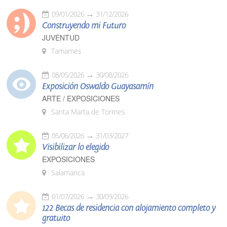
09/01/2026
31/12/2026
Construyendo mi Futuro
JUVENTUD
Tamames
08/05/2026
30/08/2026
Exposición Oswaldo Guayasamín
ARTE / EXPOSICIONES
Santa Marta de Tormes
05/06/2026
31/03/2027
Visibilizar lo elegido
EXPOSICIONES
Salamanca
01/07/2026
30/09/2026
122 Becas de residencia con alojamiento completo y
gratuito