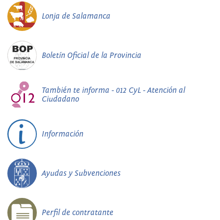
Lonja de Salamanca
Boletín Oficial de la Provincia
También te informa - 012 CyL - Atención al
Ciudadano
Información
Ayudas y Subvenciones
Perfil de contratante