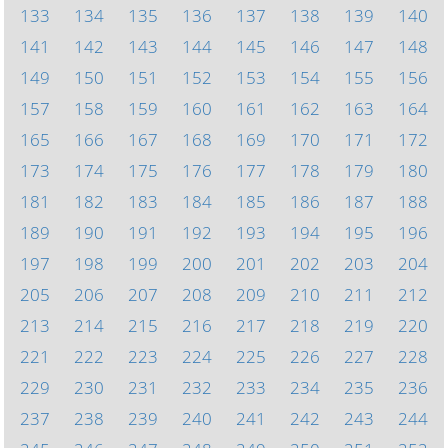
133
134
135
136
137
138
139
140
141
142
143
144
145
146
147
148
149
150
151
152
153
154
155
156
157
158
159
160
161
162
163
164
165
166
167
168
169
170
171
172
173
174
175
176
177
178
179
180
181
182
183
184
185
186
187
188
189
190
191
192
193
194
195
196
197
198
199
200
201
202
203
204
205
206
207
208
209
210
211
212
213
214
215
216
217
218
219
220
221
222
223
224
225
226
227
228
229
230
231
232
233
234
235
236
237
238
239
240
241
242
243
244