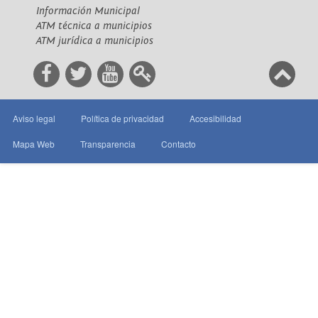
Información Municipal
ATM técnica a municipios
ATM jurídica a municipios
Aviso legal
Política de privacidad
Accesibilidad
Mapa Web
Transparencia
Contacto