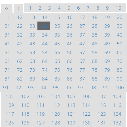
1
2
3
4
5
6
7
8
9
10
<<
<
11
12
13
14
15
16
17
18
19
20
21
22
23
24
25
26
27
28
29
30
31
32
33
34
35
36
37
38
39
40
41
42
43
44
45
46
47
48
49
50
51
52
53
54
55
56
57
58
59
60
61
62
63
64
65
66
67
68
69
70
71
72
73
74
75
76
77
78
79
80
81
82
83
84
85
86
87
88
89
90
91
92
93
94
95
96
97
98
99
100
101
102
103
104
105
106
107
108
109
110
111
112
113
114
115
116
117
118
119
120
121
122
123
124
125
126
127
128
129
130
131
132