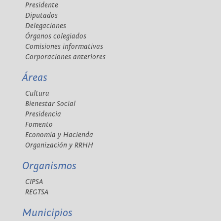
Presidente
Diputados
Delegaciones
Órganos colegiados
Comisiones informativas
Corporaciones anteriores
Áreas
Cultura
Bienestar Social
Presidencia
Fomento
Economía y Hacienda
Organización y RRHH
Organismos
CIPSA
REGTSA
Municipios