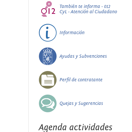
También te informa - 012
CyL - Atención al Ciudadano
Información
Ayudas y Subvenciones
Perfil de contratante
Quejas y Sugerencias
Agenda actividades