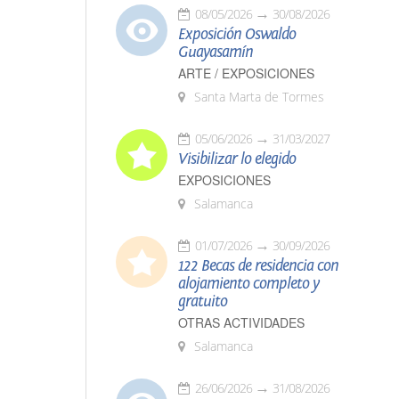
08/05/2026
30/08/2026
Exposición Oswaldo
Guayasamín
ARTE / EXPOSICIONES
Santa Marta de Tormes
05/06/2026
31/03/2027
Visibilizar lo elegido
EXPOSICIONES
Salamanca
01/07/2026
30/09/2026
122 Becas de residencia con
alojamiento completo y
gratuito
OTRAS ACTIVIDADES
Salamanca
26/06/2026
31/08/2026