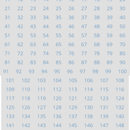
21
22
23
24
25
26
27
28
29
30
31
32
33
34
35
36
37
38
39
40
41
42
43
44
45
46
47
48
49
50
51
52
53
54
55
56
57
58
59
60
61
62
63
64
65
66
67
68
69
70
71
72
73
74
75
76
77
78
79
80
81
82
83
84
85
86
87
88
89
90
91
92
93
94
95
96
97
98
99
100
101
102
103
104
105
106
107
108
109
110
111
112
113
114
115
116
117
118
119
120
121
122
123
124
125
126
127
128
129
130
131
132
133
134
135
136
137
138
139
140
141
142
143
144
145
146
147
148