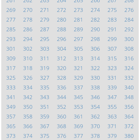
261
262
263
264
265
266
267
268
269
270
271
272
273
274
275
276
277
278
279
280
281
282
283
284
285
286
287
288
289
290
291
292
293
294
295
296
297
298
299
300
301
302
303
304
305
306
307
308
309
310
311
312
313
314
315
316
317
318
319
320
321
322
323
324
325
326
327
328
329
330
331
332
333
334
335
336
337
338
339
340
341
342
343
344
345
346
347
348
349
350
351
352
353
354
355
356
357
358
359
360
361
362
363
364
365
366
367
368
369
370
371
372
373
374
375
376
377
378
379
380