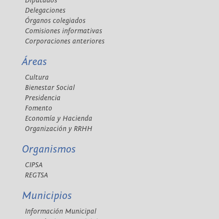
Diputados
Delegaciones
Órganos colegiados
Comisiones informativas
Corporaciones anteriores
Áreas
Cultura
Bienestar Social
Presidencia
Fomento
Economía y Hacienda
Organización y RRHH
Organismos
CIPSA
REGTSA
Municipios
Información Municipal