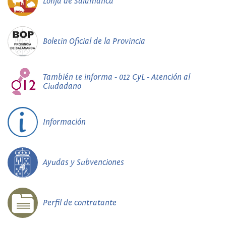
Lonja de Salamanca
Boletín Oficial de la Provincia
También te informa - 012 CyL - Atención al
Ciudadano
Información
Ayudas y Subvenciones
Perfil de contratante