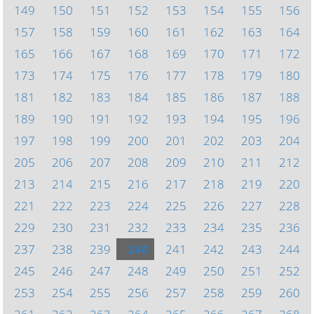
149
150
151
152
153
154
155
156
157
158
159
160
161
162
163
164
165
166
167
168
169
170
171
172
173
174
175
176
177
178
179
180
181
182
183
184
185
186
187
188
189
190
191
192
193
194
195
196
197
198
199
200
201
202
203
204
205
206
207
208
209
210
211
212
213
214
215
216
217
218
219
220
221
222
223
224
225
226
227
228
229
230
231
232
233
234
235
236
237
238
239
240
241
242
243
244
245
246
247
248
249
250
251
252
253
254
255
256
257
258
259
260