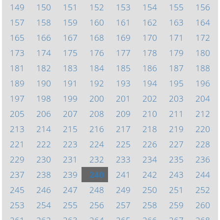
149
150
151
152
153
154
155
156
157
158
159
160
161
162
163
164
165
166
167
168
169
170
171
172
173
174
175
176
177
178
179
180
181
182
183
184
185
186
187
188
189
190
191
192
193
194
195
196
197
198
199
200
201
202
203
204
205
206
207
208
209
210
211
212
213
214
215
216
217
218
219
220
221
222
223
224
225
226
227
228
229
230
231
232
233
234
235
236
237
238
239
240
241
242
243
244
245
246
247
248
249
250
251
252
253
254
255
256
257
258
259
260