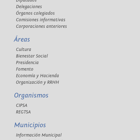
Diputados
Delegaciones
Órganos colegiados
Comisiones informativas
Corporaciones anteriores
Áreas
Cultura
Bienestar Social
Presidencia
Fomento
Economía y Hacienda
Organización y RRHH
Organismos
CIPSA
REGTSA
Municipios
Información Municipal