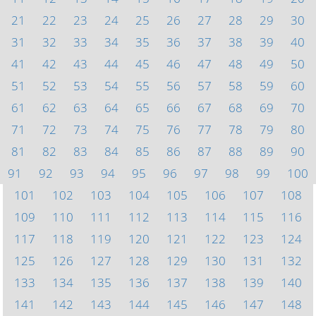
21
22
23
24
25
26
27
28
29
30
31
32
33
34
35
36
37
38
39
40
41
42
43
44
45
46
47
48
49
50
51
52
53
54
55
56
57
58
59
60
61
62
63
64
65
66
67
68
69
70
71
72
73
74
75
76
77
78
79
80
81
82
83
84
85
86
87
88
89
90
91
92
93
94
95
96
97
98
99
100
101
102
103
104
105
106
107
108
109
110
111
112
113
114
115
116
117
118
119
120
121
122
123
124
125
126
127
128
129
130
131
132
133
134
135
136
137
138
139
140
141
142
143
144
145
146
147
148