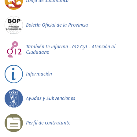
Lonja de Salamanca
Boletín Oficial de la Provincia
También te informa - 012 CyL - Atención al
Ciudadano
Información
Ayudas y Subvenciones
Perfil de contratante