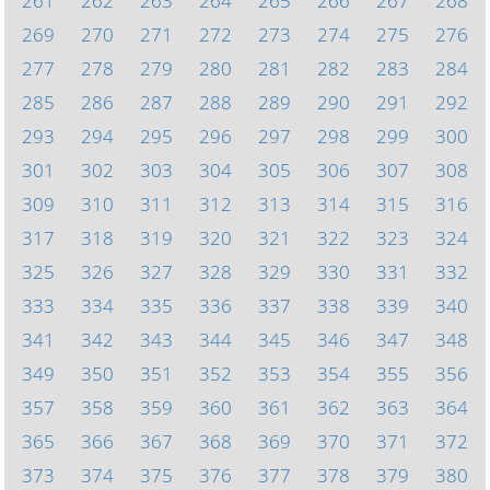
261
262
263
264
265
266
267
268
269
270
271
272
273
274
275
276
277
278
279
280
281
282
283
284
285
286
287
288
289
290
291
292
293
294
295
296
297
298
299
300
301
302
303
304
305
306
307
308
309
310
311
312
313
314
315
316
317
318
319
320
321
322
323
324
325
326
327
328
329
330
331
332
333
334
335
336
337
338
339
340
341
342
343
344
345
346
347
348
349
350
351
352
353
354
355
356
357
358
359
360
361
362
363
364
365
366
367
368
369
370
371
372
373
374
375
376
377
378
379
380