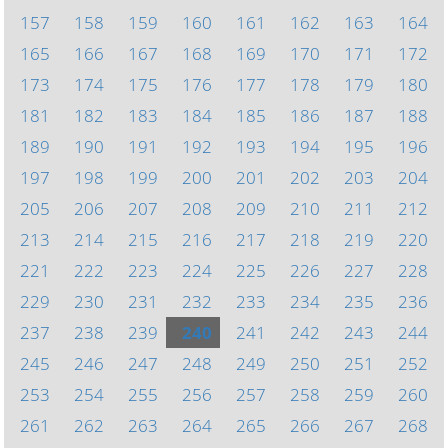
157
158
159
160
161
162
163
164
165
166
167
168
169
170
171
172
173
174
175
176
177
178
179
180
181
182
183
184
185
186
187
188
189
190
191
192
193
194
195
196
197
198
199
200
201
202
203
204
205
206
207
208
209
210
211
212
213
214
215
216
217
218
219
220
221
222
223
224
225
226
227
228
229
230
231
232
233
234
235
236
237
238
239
240
241
242
243
244
245
246
247
248
249
250
251
252
253
254
255
256
257
258
259
260
261
262
263
264
265
266
267
268