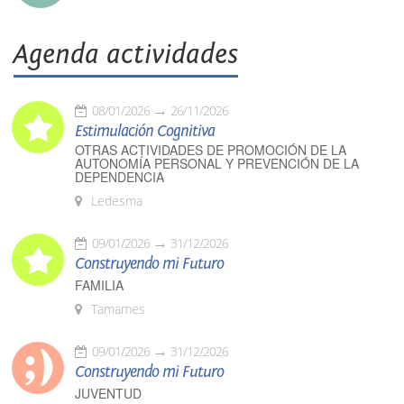
Agenda actividades
08/01/2026
26/11/2026
Estimulación Cognitiva
OTRAS ACTIVIDADES DE PROMOCIÓN DE LA
AUTONOMÍA PERSONAL Y PREVENCIÓN DE LA
DEPENDENCIA
Ledesma
09/01/2026
31/12/2026
Construyendo mi Futuro
FAMILIA
Tamames
09/01/2026
31/12/2026
Construyendo mi Futuro
JUVENTUD