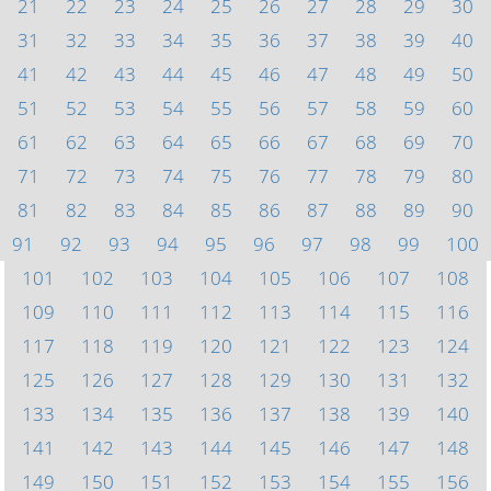
21
22
23
24
25
26
27
28
29
30
31
32
33
34
35
36
37
38
39
40
41
42
43
44
45
46
47
48
49
50
51
52
53
54
55
56
57
58
59
60
61
62
63
64
65
66
67
68
69
70
71
72
73
74
75
76
77
78
79
80
81
82
83
84
85
86
87
88
89
90
91
92
93
94
95
96
97
98
99
100
101
102
103
104
105
106
107
108
109
110
111
112
113
114
115
116
117
118
119
120
121
122
123
124
125
126
127
128
129
130
131
132
133
134
135
136
137
138
139
140
141
142
143
144
145
146
147
148
149
150
151
152
153
154
155
156