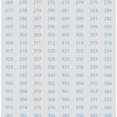
269
270
271
272
273
274
275
276
277
278
279
280
281
282
283
284
285
286
287
288
289
290
291
292
293
294
295
296
297
298
299
300
301
302
303
304
305
306
307
308
309
310
311
312
313
314
315
316
317
318
319
320
321
322
323
324
325
326
327
328
329
330
331
332
333
334
335
336
337
338
339
340
341
342
343
344
345
346
347
348
349
350
351
352
353
354
355
356
357
358
359
360
361
362
363
364
365
366
367
368
369
370
371
372
373
374
375
376
377
378
379
380
381
382
383
384
385
386
387
388