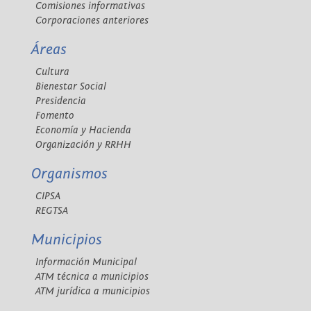
Comisiones informativas
Corporaciones anteriores
Áreas
Cultura
Bienestar Social
Presidencia
Fomento
Economía y Hacienda
Organización y RRHH
Organismos
CIPSA
REGTSA
Municipios
Información Municipal
ATM técnica a municipios
ATM jurídica a municipios