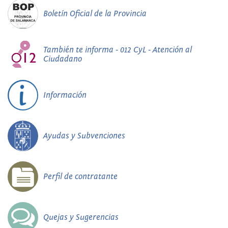
Boletín Oficial de la Provincia
También te informa - 012 CyL - Atención al
Ciudadano
Información
Ayudas y Subvenciones
Perfil de contratante
Quejas y Sugerencias