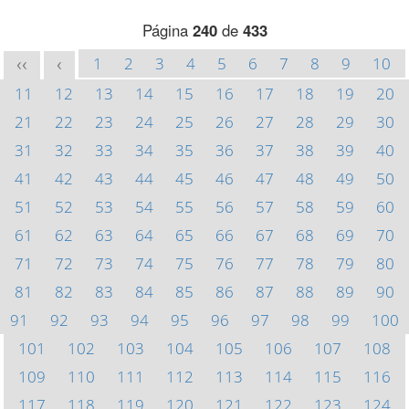
Página
240
de
433
1
2
3
4
5
6
7
8
9
10
<<
<
11
12
13
14
15
16
17
18
19
20
21
22
23
24
25
26
27
28
29
30
31
32
33
34
35
36
37
38
39
40
41
42
43
44
45
46
47
48
49
50
51
52
53
54
55
56
57
58
59
60
61
62
63
64
65
66
67
68
69
70
71
72
73
74
75
76
77
78
79
80
81
82
83
84
85
86
87
88
89
90
91
92
93
94
95
96
97
98
99
100
101
102
103
104
105
106
107
108
109
110
111
112
113
114
115
116
117
118
119
120
121
122
123
124