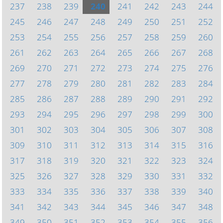
237
238
239
240
241
242
243
244
245
246
247
248
249
250
251
252
253
254
255
256
257
258
259
260
261
262
263
264
265
266
267
268
269
270
271
272
273
274
275
276
277
278
279
280
281
282
283
284
285
286
287
288
289
290
291
292
293
294
295
296
297
298
299
300
301
302
303
304
305
306
307
308
309
310
311
312
313
314
315
316
317
318
319
320
321
322
323
324
325
326
327
328
329
330
331
332
333
334
335
336
337
338
339
340
341
342
343
344
345
346
347
348
349
350
351
352
353
354
355
356