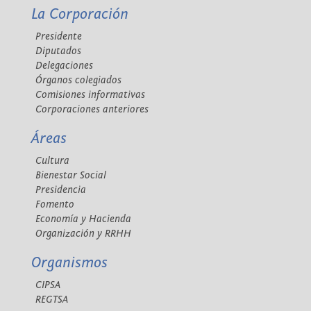
La Corporación
Presidente
Diputados
Delegaciones
Órganos colegiados
Comisiones informativas
Corporaciones anteriores
Áreas
Cultura
Bienestar Social
Presidencia
Fomento
Economía y Hacienda
Organización y RRHH
Organismos
CIPSA
REGTSA