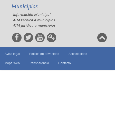
Municipios
Información Municipal
ATM técnica a municipios
ATM jurídica a municipios
Aviso legal
Política de privacidad
Accesibilidad
Mapa Web
Transparencia
Contacto