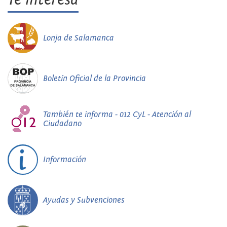
Lonja de Salamanca
Boletín Oficial de la Provincia
También te informa - 012 CyL - Atención al
Ciudadano
Información
Ayudas y Subvenciones