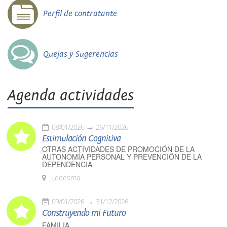
Perfil de contratante
Quejas y Sugerencias
Agenda actividades
08/01/2026
26/11/2026
Estimulación Cognitiva
OTRAS ACTIVIDADES DE PROMOCIÓN DE LA
AUTONOMÍA PERSONAL Y PREVENCIÓN DE LA
DEPENDENCIA
Ledesma
09/01/2026
31/12/2026
Construyendo mi Futuro
FAMILIA