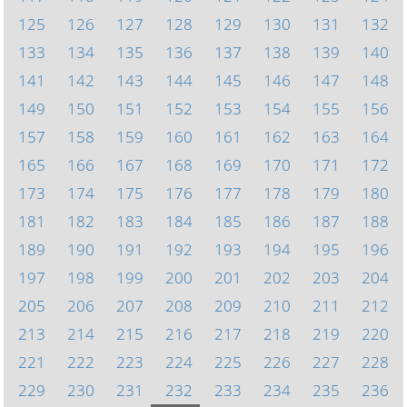
125
126
127
128
129
130
131
132
133
134
135
136
137
138
139
140
141
142
143
144
145
146
147
148
149
150
151
152
153
154
155
156
157
158
159
160
161
162
163
164
165
166
167
168
169
170
171
172
173
174
175
176
177
178
179
180
181
182
183
184
185
186
187
188
189
190
191
192
193
194
195
196
197
198
199
200
201
202
203
204
205
206
207
208
209
210
211
212
213
214
215
216
217
218
219
220
221
222
223
224
225
226
227
228
229
230
231
232
233
234
235
236