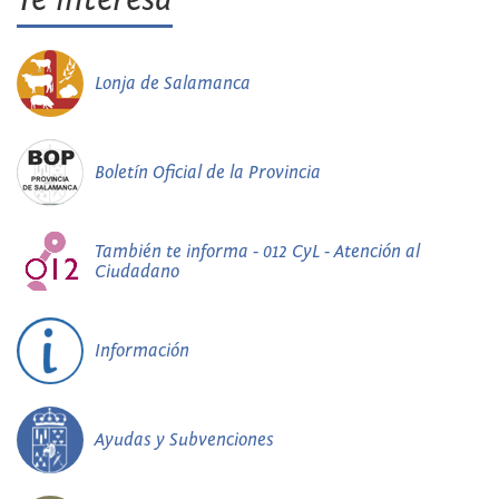
Lonja de Salamanca
Boletín Oficial de la Provincia
También te informa - 012 CyL - Atención al
Ciudadano
Información
Ayudas y Subvenciones