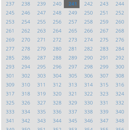
237
238
239
240
241
242
243
244
245
246
247
248
249
250
251
252
253
254
255
256
257
258
259
260
261
262
263
264
265
266
267
268
269
270
271
272
273
274
275
276
277
278
279
280
281
282
283
284
285
286
287
288
289
290
291
292
293
294
295
296
297
298
299
300
301
302
303
304
305
306
307
308
309
310
311
312
313
314
315
316
317
318
319
320
321
322
323
324
325
326
327
328
329
330
331
332
333
334
335
336
337
338
339
340
341
342
343
344
345
346
347
348
349
350
351
352
353
354
355
356