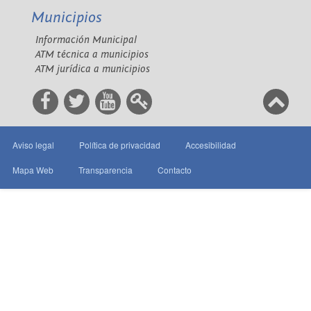
Municipios
Información Municipal
ATM técnica a municipios
ATM jurídica a municipios
Aviso legal
Política de privacidad
Accesibilidad
Mapa Web
Transparencia
Contacto