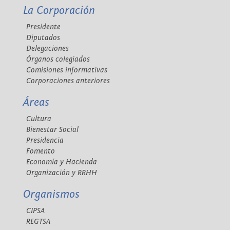
La Corporación
Presidente
Diputados
Delegaciones
Órganos colegiados
Comisiones informativas
Corporaciones anteriores
Áreas
Cultura
Bienestar Social
Presidencia
Fomento
Economía y Hacienda
Organización y RRHH
Organismos
CIPSA
REGTSA