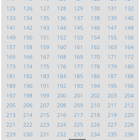
125
126
127
128
129
130
131
132
133
134
135
136
137
138
139
140
141
142
143
144
145
146
147
148
149
150
151
152
153
154
155
156
157
158
159
160
161
162
163
164
165
166
167
168
169
170
171
172
173
174
175
176
177
178
179
180
181
182
183
184
185
186
187
188
189
190
191
192
193
194
195
196
197
198
199
200
201
202
203
204
205
206
207
208
209
210
211
212
213
214
215
216
217
218
219
220
221
222
223
224
225
226
227
228
229
230
231
232
233
234
235
236