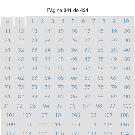
Página
241
de
434
1
2
3
4
5
6
7
8
9
10
<<
<
11
12
13
14
15
16
17
18
19
20
21
22
23
24
25
26
27
28
29
30
31
32
33
34
35
36
37
38
39
40
41
42
43
44
45
46
47
48
49
50
51
52
53
54
55
56
57
58
59
60
61
62
63
64
65
66
67
68
69
70
71
72
73
74
75
76
77
78
79
80
81
82
83
84
85
86
87
88
89
90
91
92
93
94
95
96
97
98
99
100
101
102
103
104
105
106
107
108
109
110
111
112
113
114
115
116
117
118
119
120
121
122
123
124