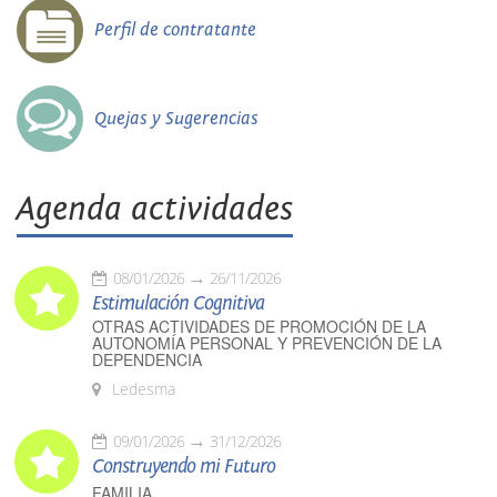
Perfil de contratante
Quejas y Sugerencias
Agenda actividades
08/01/2026
26/11/2026
Estimulación Cognitiva
OTRAS ACTIVIDADES DE PROMOCIÓN DE LA
AUTONOMÍA PERSONAL Y PREVENCIÓN DE LA
DEPENDENCIA
Ledesma
09/01/2026
31/12/2026
Construyendo mi Futuro
FAMILIA