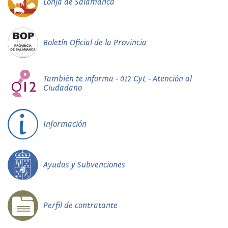
Lonja de Salamanca
Boletín Oficial de la Provincia
También te informa - 012 CyL - Atención al
Ciudadano
Información
Ayudas y Subvenciones
Perfil de contratante