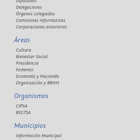
Diputados
Delegaciones
Órganos colegiados
Comisiones informativas
Corporaciones anteriores
Áreas
Cultura
Bienestar Social
Presidencia
Fomento
Economía y Hacienda
Organización y RRHH
Organismos
CIPSA
REGTSA
Municipios
Información Municipal