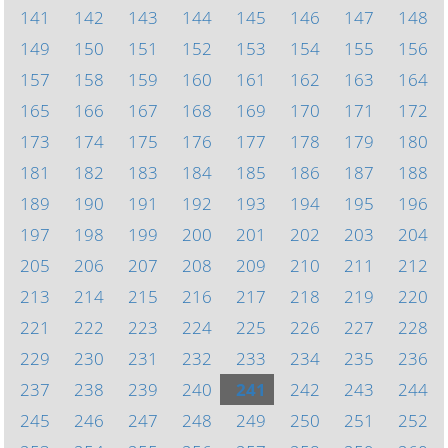
141
142
143
144
145
146
147
148
149
150
151
152
153
154
155
156
157
158
159
160
161
162
163
164
165
166
167
168
169
170
171
172
173
174
175
176
177
178
179
180
181
182
183
184
185
186
187
188
189
190
191
192
193
194
195
196
197
198
199
200
201
202
203
204
205
206
207
208
209
210
211
212
213
214
215
216
217
218
219
220
221
222
223
224
225
226
227
228
229
230
231
232
233
234
235
236
237
238
239
240
241
242
243
244
245
246
247
248
249
250
251
252