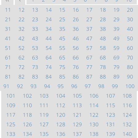
<<
<
11
12
13
14
15
16
17
18
19
20
21
22
23
24
25
26
27
28
29
30
31
32
33
34
35
36
37
38
39
40
41
42
43
44
45
46
47
48
49
50
51
52
53
54
55
56
57
58
59
60
61
62
63
64
65
66
67
68
69
70
71
72
73
74
75
76
77
78
79
80
81
82
83
84
85
86
87
88
89
90
91
92
93
94
95
96
97
98
99
100
101
102
103
104
105
106
107
108
109
110
111
112
113
114
115
116
117
118
119
120
121
122
123
124
125
126
127
128
129
130
131
132
133
134
135
136
137
138
139
140