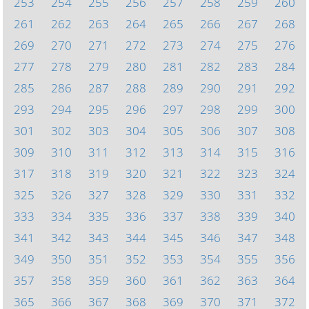
253
254
255
256
257
258
259
260
261
262
263
264
265
266
267
268
269
270
271
272
273
274
275
276
277
278
279
280
281
282
283
284
285
286
287
288
289
290
291
292
293
294
295
296
297
298
299
300
301
302
303
304
305
306
307
308
309
310
311
312
313
314
315
316
317
318
319
320
321
322
323
324
325
326
327
328
329
330
331
332
333
334
335
336
337
338
339
340
341
342
343
344
345
346
347
348
349
350
351
352
353
354
355
356
357
358
359
360
361
362
363
364
365
366
367
368
369
370
371
372