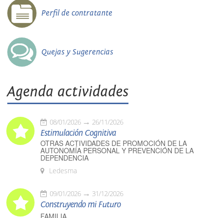
Perfil de contratante
Quejas y Sugerencias
Agenda actividades
08/01/2026
26/11/2026
Estimulación Cognitiva
OTRAS ACTIVIDADES DE PROMOCIÓN DE LA
AUTONOMÍA PERSONAL Y PREVENCIÓN DE LA
DEPENDENCIA
Ledesma
09/01/2026
31/12/2026
Construyendo mi Futuro
FAMILIA