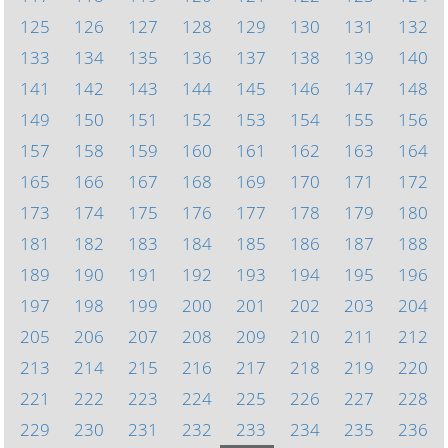
125
126
127
128
129
130
131
132
133
134
135
136
137
138
139
140
141
142
143
144
145
146
147
148
149
150
151
152
153
154
155
156
157
158
159
160
161
162
163
164
165
166
167
168
169
170
171
172
173
174
175
176
177
178
179
180
181
182
183
184
185
186
187
188
189
190
191
192
193
194
195
196
197
198
199
200
201
202
203
204
205
206
207
208
209
210
211
212
213
214
215
216
217
218
219
220
221
222
223
224
225
226
227
228
229
230
231
232
233
234
235
236