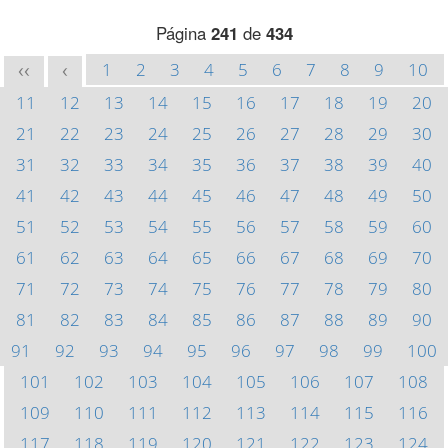
Página
241
de
434
1
2
3
4
5
6
7
8
9
10
<<
<
11
12
13
14
15
16
17
18
19
20
21
22
23
24
25
26
27
28
29
30
31
32
33
34
35
36
37
38
39
40
41
42
43
44
45
46
47
48
49
50
51
52
53
54
55
56
57
58
59
60
61
62
63
64
65
66
67
68
69
70
71
72
73
74
75
76
77
78
79
80
81
82
83
84
85
86
87
88
89
90
91
92
93
94
95
96
97
98
99
100
101
102
103
104
105
106
107
108
109
110
111
112
113
114
115
116
117
118
119
120
121
122
123
124