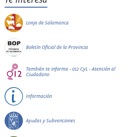
Lonja de Salamanca
Boletín Oficial de la Provincia
También te informa - 012 CyL - Atención al
Ciudadano
Información
Ayudas y Subvenciones