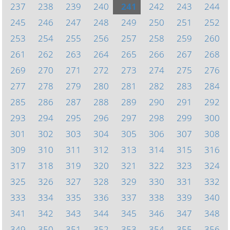
237
238
239
240
241
242
243
244
245
246
247
248
249
250
251
252
253
254
255
256
257
258
259
260
261
262
263
264
265
266
267
268
269
270
271
272
273
274
275
276
277
278
279
280
281
282
283
284
285
286
287
288
289
290
291
292
293
294
295
296
297
298
299
300
301
302
303
304
305
306
307
308
309
310
311
312
313
314
315
316
317
318
319
320
321
322
323
324
325
326
327
328
329
330
331
332
333
334
335
336
337
338
339
340
341
342
343
344
345
346
347
348
349
350
351
352
353
354
355
356