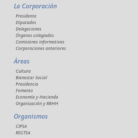
La Corporación
Presidente
Diputados
Delegaciones
Órganos colegiados
Comisiones informativas
Corporaciones anteriores
Áreas
Cultura
Bienestar Social
Presidencia
Fomento
Economía y Hacienda
Organización y RRHH
Organismos
CIPSA
REGTSA