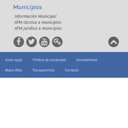
Municipios
Información Municipal
ATM técnica a municipios
ATM jurídica a municipios
Aviso legal
Política de privacidad
Accesibilidad
Mapa Web
Transparencia
Contacto