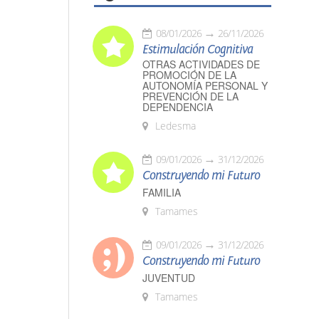
08/01/2026
26/11/2026
Estimulación Cognitiva
OTRAS ACTIVIDADES DE
PROMOCIÓN DE LA
AUTONOMÍA PERSONAL Y
PREVENCIÓN DE LA
DEPENDENCIA
Ledesma
09/01/2026
31/12/2026
Construyendo mi Futuro
FAMILIA
Tamames
09/01/2026
31/12/2026
Construyendo mi Futuro
JUVENTUD
Tamames