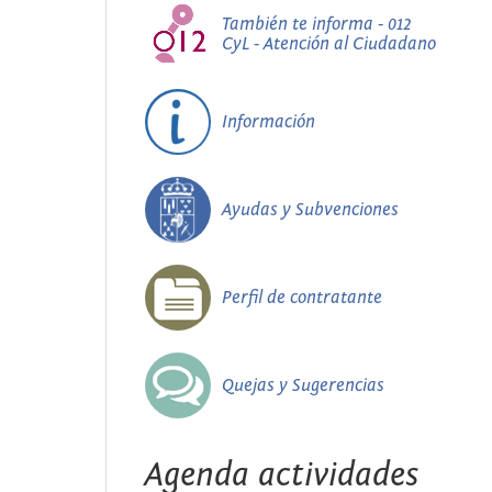
También te informa - 012
CyL - Atención al Ciudadano
Información
Ayudas y Subvenciones
Perfil de contratante
Quejas y Sugerencias
Agenda actividades