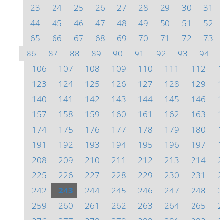
23
24
25
26
27
28
29
30
31
44
45
46
47
48
49
50
51
52
65
66
67
68
69
70
71
72
73
86
87
88
89
90
91
92
93
94
106
107
108
109
110
111
112
123
124
125
126
127
128
129
140
141
142
143
144
145
146
157
158
159
160
161
162
163
174
175
176
177
178
179
180
191
192
193
194
195
196
197
208
209
210
211
212
213
214
225
226
227
228
229
230
231
242
243
244
245
246
247
248
259
260
261
262
263
264
265