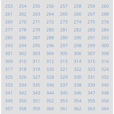
253
254
255
256
257
258
259
260
261
262
263
264
265
266
267
268
269
270
271
272
273
274
275
276
277
278
279
280
281
282
283
284
285
286
287
288
289
290
291
292
293
294
295
296
297
298
299
300
301
302
303
304
305
306
307
308
309
310
311
312
313
314
315
316
317
318
319
320
321
322
323
324
325
326
327
328
329
330
331
332
333
334
335
336
337
338
339
340
341
342
343
344
345
346
347
348
349
350
351
352
353
354
355
356
357
358
359
360
361
362
363
364