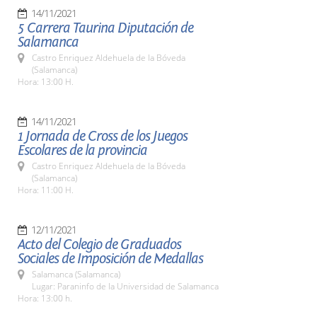
14/11/2021
5 Carrera Taurina Diputación de
Salamanca
Castro Enriquez Aldehuela de la Bóveda
(Salamanca)
Hora: 13:00 H.
14/11/2021
1 Jornada de Cross de los Juegos
Escolares de la provincia
Castro Enriquez Aldehuela de la Bóveda
(Salamanca)
Hora: 11:00 H.
12/11/2021
Acto del Colegio de Graduados
Sociales de Imposición de Medallas
Salamanca (Salamanca)
Lugar: Paraninfo de la Universidad de Salamanca
Hora: 13:00 h.