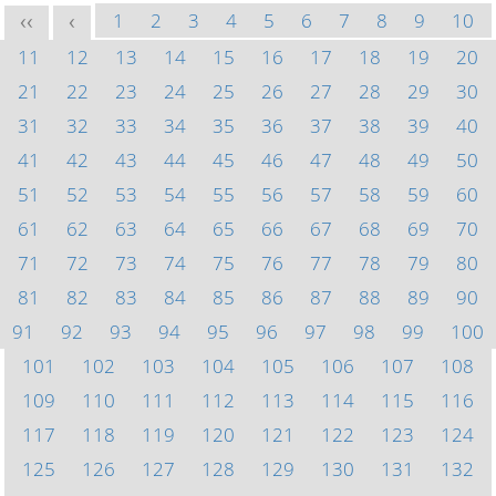
1
2
3
4
5
6
7
8
9
10
<<
<
11
12
13
14
15
16
17
18
19
20
21
22
23
24
25
26
27
28
29
30
31
32
33
34
35
36
37
38
39
40
41
42
43
44
45
46
47
48
49
50
51
52
53
54
55
56
57
58
59
60
61
62
63
64
65
66
67
68
69
70
71
72
73
74
75
76
77
78
79
80
81
82
83
84
85
86
87
88
89
90
91
92
93
94
95
96
97
98
99
100
101
102
103
104
105
106
107
108
109
110
111
112
113
114
115
116
117
118
119
120
121
122
123
124
125
126
127
128
129
130
131
132