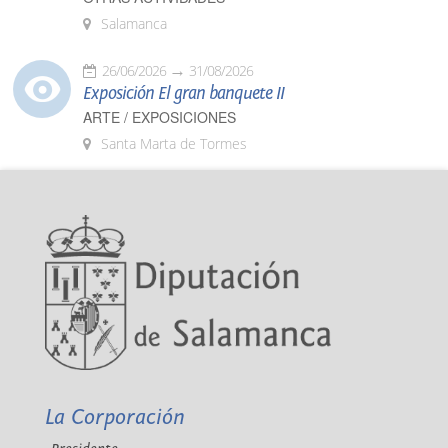
Salamanca
26/06/2026
31/08/2026
Exposición El gran banquete II
ARTE / EXPOSICIONES
Santa Marta de Tormes
La Corporación