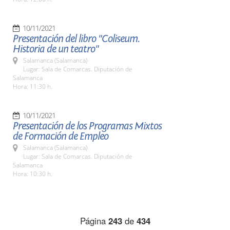
10/11/2021
Presentación del libro "Coliseum.
Historia de un teatro"
Salamanca (Salamanca)
Lugar: Sala de Comarcas. Diputación de
Salamanca
Hora: 11:30 h.
10/11/2021
Presentación de los Programas Mixtos
de Formación de Empleo
Salamanca (Salamanca)
Lugar: Sala de Comarcas. Diputación de
Salamanca
Hora: 10:30 h.
Página
243
de
434