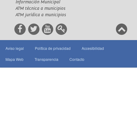
Información Municipal
ATM técnica a municipios
ATM jurídica a municipios
Aviso legal
Política de privacidad
Accesibilidad
Mapa Web
Transparencia
Contacto