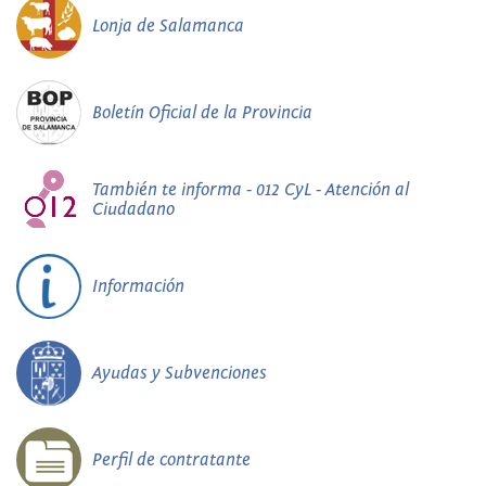
Lonja de Salamanca
Boletín Oficial de la Provincia
También te informa - 012 CyL - Atención al
Ciudadano
Información
Ayudas y Subvenciones
Perfil de contratante