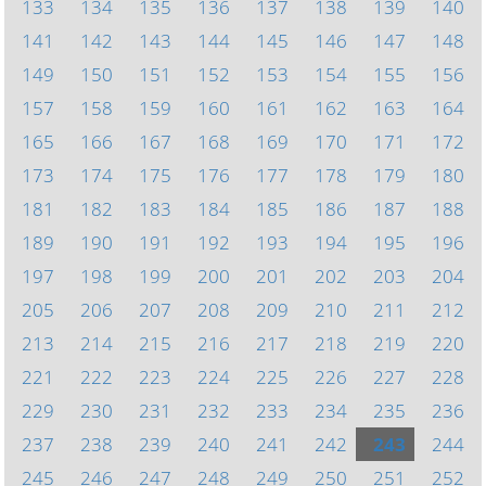
133
134
135
136
137
138
139
140
141
142
143
144
145
146
147
148
149
150
151
152
153
154
155
156
157
158
159
160
161
162
163
164
165
166
167
168
169
170
171
172
173
174
175
176
177
178
179
180
181
182
183
184
185
186
187
188
189
190
191
192
193
194
195
196
197
198
199
200
201
202
203
204
205
206
207
208
209
210
211
212
213
214
215
216
217
218
219
220
221
222
223
224
225
226
227
228
229
230
231
232
233
234
235
236
237
238
239
240
241
242
243
244
245
246
247
248
249
250
251
252