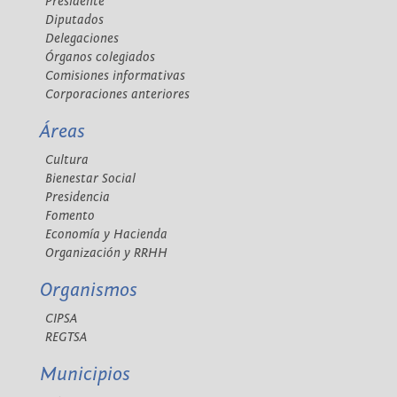
Presidente
Diputados
Delegaciones
Órganos colegiados
Comisiones informativas
Corporaciones anteriores
Áreas
Cultura
Bienestar Social
Presidencia
Fomento
Economía y Hacienda
Organización y RRHH
Organismos
CIPSA
REGTSA
Municipios