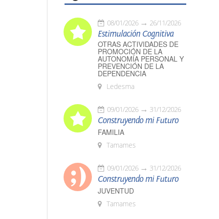
08/01/2026
26/11/2026
Estimulación Cognitiva
OTRAS ACTIVIDADES DE
PROMOCIÓN DE LA
AUTONOMÍA PERSONAL Y
PREVENCIÓN DE LA
DEPENDENCIA
Ledesma
09/01/2026
31/12/2026
Construyendo mi Futuro
FAMILIA
Tamames
09/01/2026
31/12/2026
Construyendo mi Futuro
JUVENTUD
Tamames