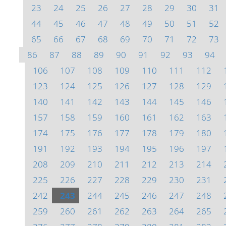
23
24
25
26
27
28
29
30
31
44
45
46
47
48
49
50
51
52
65
66
67
68
69
70
71
72
73
86
87
88
89
90
91
92
93
94
106
107
108
109
110
111
112
123
124
125
126
127
128
129
140
141
142
143
144
145
146
157
158
159
160
161
162
163
174
175
176
177
178
179
180
191
192
193
194
195
196
197
208
209
210
211
212
213
214
225
226
227
228
229
230
231
242
243
244
245
246
247
248
259
260
261
262
263
264
265