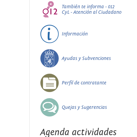
También te informa - 012
CyL - Atención al Ciudadano
Información
Ayudas y Subvenciones
Perfil de contratante
Quejas y Sugerencias
Agenda actividades