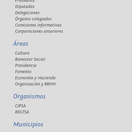
Presidente
Diputados
Delegaciones
Órganos colegiados
Comisiones informativas
Corporaciones anteriores
Áreas
Cultura
Bienestar Social
Presidencia
Fomento
Economía y Hacienda
Organización y RRHH
Organismos
CIPSA
REGTSA
Municipios