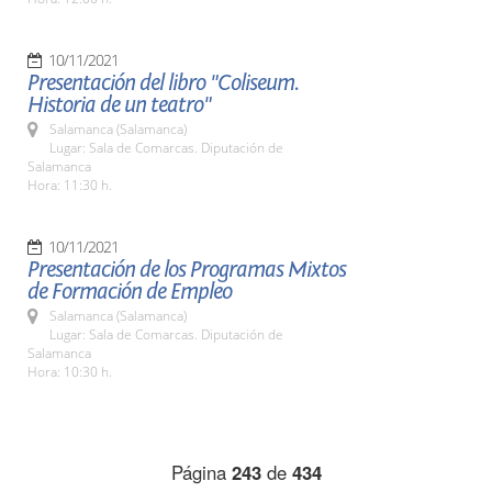
10/11/2021
Presentación del libro "Coliseum.
Historia de un teatro"
Salamanca (Salamanca)
Lugar: Sala de Comarcas. Diputación de
Salamanca
Hora: 11:30 h.
10/11/2021
Presentación de los Programas Mixtos
de Formación de Empleo
Salamanca (Salamanca)
Lugar: Sala de Comarcas. Diputación de
Salamanca
Hora: 10:30 h.
Página
243
de
434