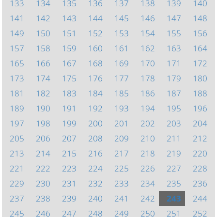
133
134
135
136
137
138
139
140
141
142
143
144
145
146
147
148
149
150
151
152
153
154
155
156
157
158
159
160
161
162
163
164
165
166
167
168
169
170
171
172
173
174
175
176
177
178
179
180
181
182
183
184
185
186
187
188
189
190
191
192
193
194
195
196
197
198
199
200
201
202
203
204
205
206
207
208
209
210
211
212
213
214
215
216
217
218
219
220
221
222
223
224
225
226
227
228
229
230
231
232
233
234
235
236
237
238
239
240
241
242
243
244
245
246
247
248
249
250
251
252