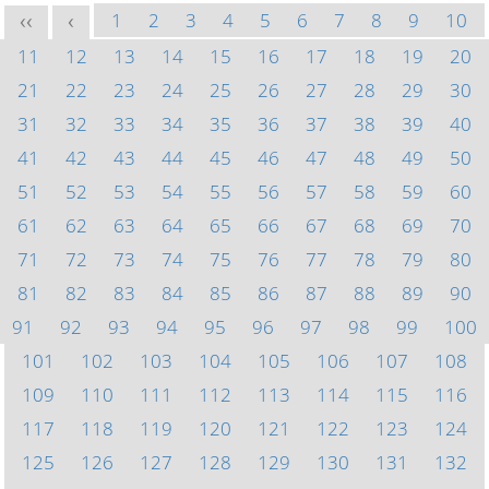
1
2
3
4
5
6
7
8
9
10
<<
<
11
12
13
14
15
16
17
18
19
20
21
22
23
24
25
26
27
28
29
30
31
32
33
34
35
36
37
38
39
40
41
42
43
44
45
46
47
48
49
50
51
52
53
54
55
56
57
58
59
60
61
62
63
64
65
66
67
68
69
70
71
72
73
74
75
76
77
78
79
80
81
82
83
84
85
86
87
88
89
90
91
92
93
94
95
96
97
98
99
100
101
102
103
104
105
106
107
108
109
110
111
112
113
114
115
116
117
118
119
120
121
122
123
124
125
126
127
128
129
130
131
132