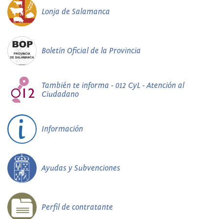
Lonja de Salamanca
Boletín Oficial de la Provincia
También te informa - 012 CyL - Atención al
Ciudadano
Información
Ayudas y Subvenciones
Perfil de contratante