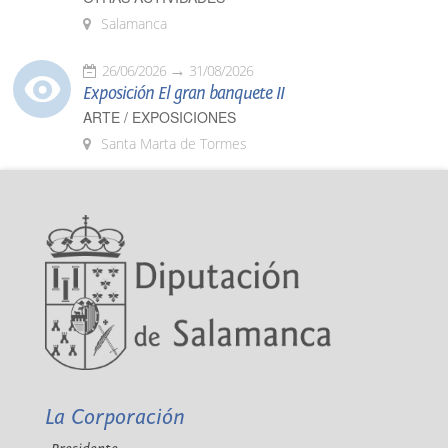
Salamanca
26/06/2026
31/08/2026
Exposición El gran banquete II
ARTE / EXPOSICIONES
Santa Marta de Tormes
La Corporación