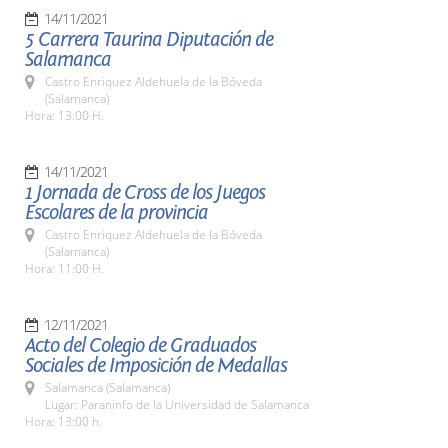
14/11/2021
5 Carrera Taurina Diputación de
Salamanca
Castro Enriquez Aldehuela de la Bóveda
(Salamanca)
Hora: 13:00 H.
14/11/2021
1 Jornada de Cross de los Juegos
Escolares de la provincia
Castro Enriquez Aldehuela de la Bóveda
(Salamanca)
Hora: 11:00 H.
12/11/2021
Acto del Colegio de Graduados
Sociales de Imposición de Medallas
Salamanca (Salamanca)
Lugar: Paraninfo de la Universidad de Salamanca
Hora: 13:00 h.