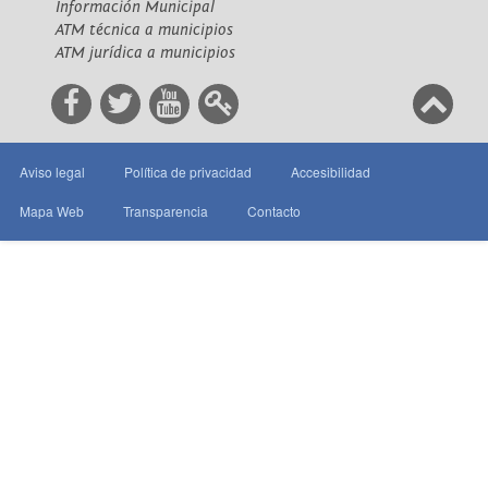
Información Municipal
ATM técnica a municipios
ATM jurídica a municipios
Aviso legal
Política de privacidad
Accesibilidad
Mapa Web
Transparencia
Contacto