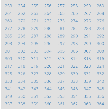
253
254
255
256
257
258
259
260
261
262
263
264
265
266
267
268
269
270
271
272
273
274
275
276
277
278
279
280
281
282
283
284
285
286
287
288
289
290
291
292
293
294
295
296
297
298
299
300
301
302
303
304
305
306
307
308
309
310
311
312
313
314
315
316
317
318
319
320
321
322
323
324
325
326
327
328
329
330
331
332
333
334
335
336
337
338
339
340
341
342
343
344
345
346
347
348
349
350
351
352
353
354
355
356
357
358
359
360
361
362
363
364