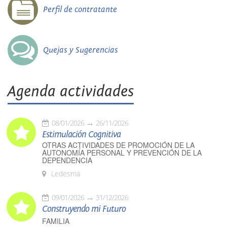
Perfil de contratante
Quejas y Sugerencias
Agenda actividades
08/01/2026
26/11/2026
Estimulación Cognitiva
OTRAS ACTIVIDADES DE PROMOCIÓN DE LA
AUTONOMÍA PERSONAL Y PREVENCIÓN DE LA
DEPENDENCIA
Ledesma
09/01/2026
31/12/2026
Construyendo mi Futuro
FAMILIA