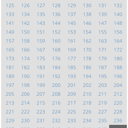
125
126
127
128
129
130
131
132
133
134
135
136
137
138
139
140
141
142
143
144
145
146
147
148
149
150
151
152
153
154
155
156
157
158
159
160
161
162
163
164
165
166
167
168
169
170
171
172
173
174
175
176
177
178
179
180
181
182
183
184
185
186
187
188
189
190
191
192
193
194
195
196
197
198
199
200
201
202
203
204
205
206
207
208
209
210
211
212
213
214
215
216
217
218
219
220
221
222
223
224
225
226
227
228
229
230
231
232
233
234
235
236