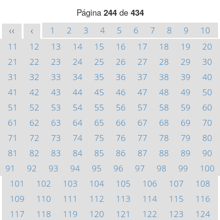
Página
244
de
434
1
2
3
4
5
6
7
8
9
10
<<
<
11
12
13
14
15
16
17
18
19
20
21
22
23
24
25
26
27
28
29
30
31
32
33
34
35
36
37
38
39
40
41
42
43
44
45
46
47
48
49
50
51
52
53
54
55
56
57
58
59
60
61
62
63
64
65
66
67
68
69
70
71
72
73
74
75
76
77
78
79
80
81
82
83
84
85
86
87
88
89
90
91
92
93
94
95
96
97
98
99
100
101
102
103
104
105
106
107
108
109
110
111
112
113
114
115
116
117
118
119
120
121
122
123
124