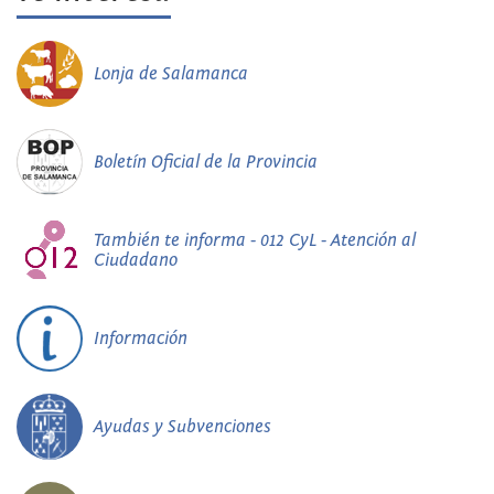
Lonja de Salamanca
Boletín Oficial de la Provincia
También te informa - 012 CyL - Atención al
Ciudadano
Información
Ayudas y Subvenciones