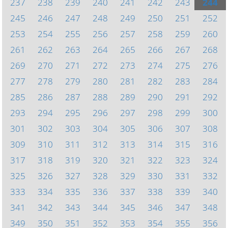
237
238
239
240
241
242
243
244
245
246
247
248
249
250
251
252
253
254
255
256
257
258
259
260
261
262
263
264
265
266
267
268
269
270
271
272
273
274
275
276
277
278
279
280
281
282
283
284
285
286
287
288
289
290
291
292
293
294
295
296
297
298
299
300
301
302
303
304
305
306
307
308
309
310
311
312
313
314
315
316
317
318
319
320
321
322
323
324
325
326
327
328
329
330
331
332
333
334
335
336
337
338
339
340
341
342
343
344
345
346
347
348
349
350
351
352
353
354
355
356