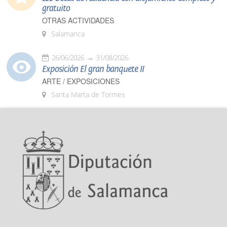
gratuito
OTRAS ACTIVIDADES
Salamanca
26/06/2026
31/08/2026
Exposición El gran banquete II
ARTE / EXPOSICIONES
Santa Marta de Tormes