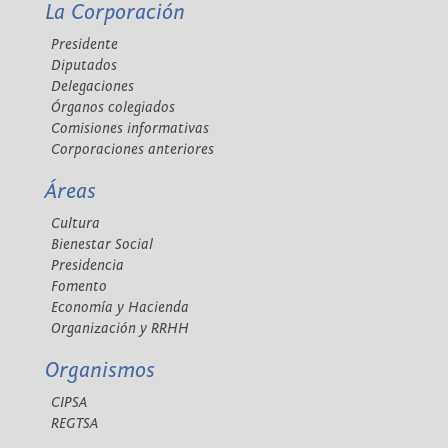
La Corporación
Presidente
Diputados
Delegaciones
Órganos colegiados
Comisiones informativas
Corporaciones anteriores
Áreas
Cultura
Bienestar Social
Presidencia
Fomento
Economía y Hacienda
Organización y RRHH
Organismos
CIPSA
REGTSA