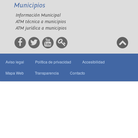
Municipios
Información Municipal
ATM técnica a municipios
ATM jurídica a municipios
Aviso legal
Política de privacidad
Accesibilidad
Mapa Web
Transparencia
Contacto