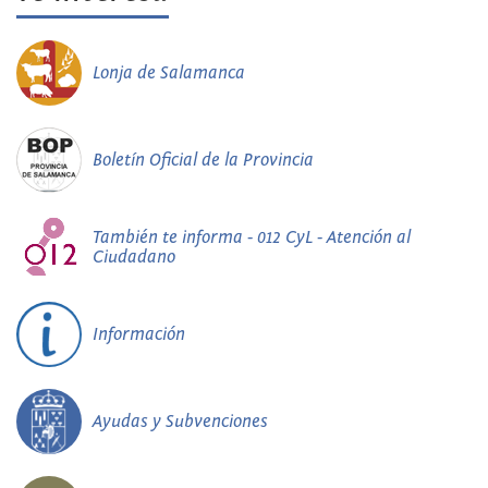
Lonja de Salamanca
Boletín Oficial de la Provincia
También te informa - 012 CyL - Atención al
Ciudadano
Información
Ayudas y Subvenciones