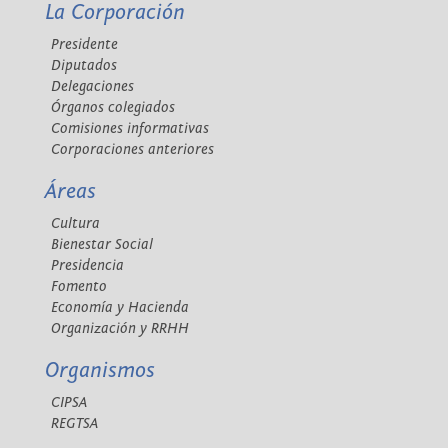
La Corporación
Presidente
Diputados
Delegaciones
Órganos colegiados
Comisiones informativas
Corporaciones anteriores
Áreas
Cultura
Bienestar Social
Presidencia
Fomento
Economía y Hacienda
Organización y RRHH
Organismos
CIPSA
REGTSA