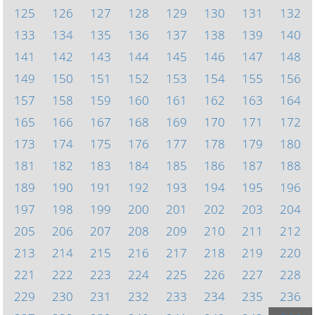
125
126
127
128
129
130
131
132
133
134
135
136
137
138
139
140
141
142
143
144
145
146
147
148
149
150
151
152
153
154
155
156
157
158
159
160
161
162
163
164
165
166
167
168
169
170
171
172
173
174
175
176
177
178
179
180
181
182
183
184
185
186
187
188
189
190
191
192
193
194
195
196
197
198
199
200
201
202
203
204
205
206
207
208
209
210
211
212
213
214
215
216
217
218
219
220
221
222
223
224
225
226
227
228
229
230
231
232
233
234
235
236