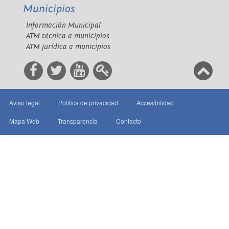
Municipios
Información Municipal
ATM técnica a municipios
ATM jurídica a municipios
Aviso legal
Política de privacidad
Accesibilidad
Mapa Web
Transparencia
Contacto