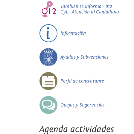
También te informa - 012
CyL - Atención al Ciudadano
Información
Ayudas y Subvenciones
Perfil de contratante
Quejas y Sugerencias
Agenda actividades