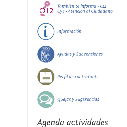
También te informa - 012
CyL - Atención al Ciudadano
Información
Ayudas y Subvenciones
Perfil de contratante
Quejas y Sugerencias
Agenda actividades