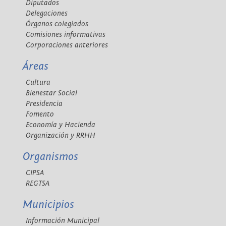
Diputados
Delegaciones
Órganos colegiados
Comisiones informativas
Corporaciones anteriores
Áreas
Cultura
Bienestar Social
Presidencia
Fomento
Economía y Hacienda
Organización y RRHH
Organismos
CIPSA
REGTSA
Municipios
Información Municipal