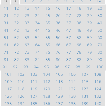
1
2
3
4
5
6
7
8
9
10
<<
<
11
12
13
14
15
16
17
18
19
20
21
22
23
24
25
26
27
28
29
30
31
32
33
34
35
36
37
38
39
40
41
42
43
44
45
46
47
48
49
50
51
52
53
54
55
56
57
58
59
60
61
62
63
64
65
66
67
68
69
70
71
72
73
74
75
76
77
78
79
80
81
82
83
84
85
86
87
88
89
90
91
92
93
94
95
96
97
98
99
100
101
102
103
104
105
106
107
108
109
110
111
112
113
114
115
116
117
118
119
120
121
122
123
124
125
126
127
128
129
130
131
132
133
134
135
136
137
138
139
140