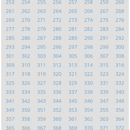
253
254
255
256
257
258
259
260
261
262
263
264
265
266
267
268
269
270
271
272
273
274
275
276
277
278
279
280
281
282
283
284
285
286
287
288
289
290
291
292
293
294
295
296
297
298
299
300
301
302
303
304
305
306
307
308
309
310
311
312
313
314
315
316
317
318
319
320
321
322
323
324
325
326
327
328
329
330
331
332
333
334
335
336
337
338
339
340
341
342
343
344
345
346
347
348
349
350
351
352
353
354
355
356
357
358
359
360
361
362
363
364
365
366
367
368
369
370
371
372