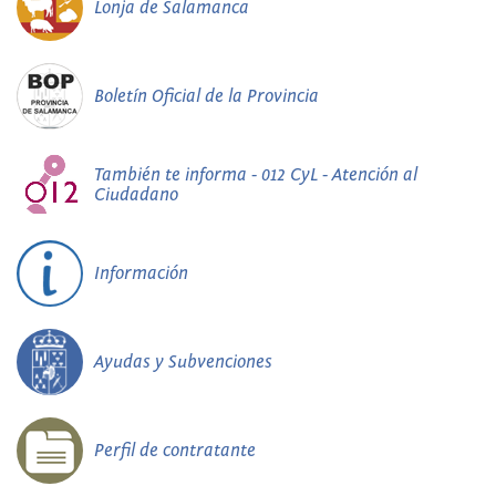
Lonja de Salamanca
Boletín Oficial de la Provincia
También te informa - 012 CyL - Atención al
Ciudadano
Información
Ayudas y Subvenciones
Perfil de contratante