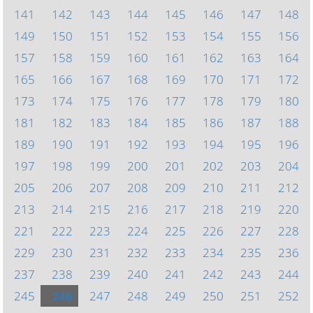
141
142
143
144
145
146
147
148
149
150
151
152
153
154
155
156
157
158
159
160
161
162
163
164
165
166
167
168
169
170
171
172
173
174
175
176
177
178
179
180
181
182
183
184
185
186
187
188
189
190
191
192
193
194
195
196
197
198
199
200
201
202
203
204
205
206
207
208
209
210
211
212
213
214
215
216
217
218
219
220
221
222
223
224
225
226
227
228
229
230
231
232
233
234
235
236
237
238
239
240
241
242
243
244
245
246
247
248
249
250
251
252