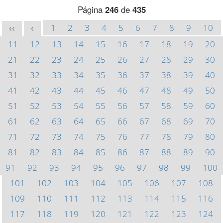
Página
246
de
435
1
2
3
4
5
6
7
8
9
10
<<
<
11
12
13
14
15
16
17
18
19
20
21
22
23
24
25
26
27
28
29
30
31
32
33
34
35
36
37
38
39
40
41
42
43
44
45
46
47
48
49
50
51
52
53
54
55
56
57
58
59
60
61
62
63
64
65
66
67
68
69
70
71
72
73
74
75
76
77
78
79
80
81
82
83
84
85
86
87
88
89
90
91
92
93
94
95
96
97
98
99
100
101
102
103
104
105
106
107
108
109
110
111
112
113
114
115
116
117
118
119
120
121
122
123
124