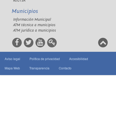
REGTSA
Municipios
Información Municipal
ATM técnica a municipios
ATM jurídica a municipios
Aviso legal
Política de privacidad
Accesibilidad
Mapa Web
Transparencia
Contacto