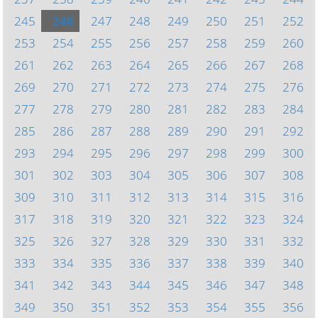
245
246
247
248
249
250
251
252
253
254
255
256
257
258
259
260
261
262
263
264
265
266
267
268
269
270
271
272
273
274
275
276
277
278
279
280
281
282
283
284
285
286
287
288
289
290
291
292
293
294
295
296
297
298
299
300
301
302
303
304
305
306
307
308
309
310
311
312
313
314
315
316
317
318
319
320
321
322
323
324
325
326
327
328
329
330
331
332
333
334
335
336
337
338
339
340
341
342
343
344
345
346
347
348
349
350
351
352
353
354
355
356