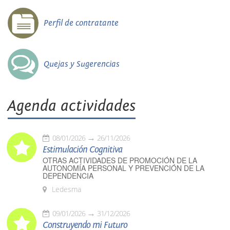
Perfil de contratante
Quejas y Sugerencias
Agenda actividades
08/01/2026
26/11/2026
Estimulación Cognitiva
OTRAS ACTIVIDADES DE PROMOCIÓN DE LA
AUTONOMÍA PERSONAL Y PREVENCIÓN DE LA
DEPENDENCIA
Ledesma
09/01/2026
31/12/2026
Construyendo mi Futuro