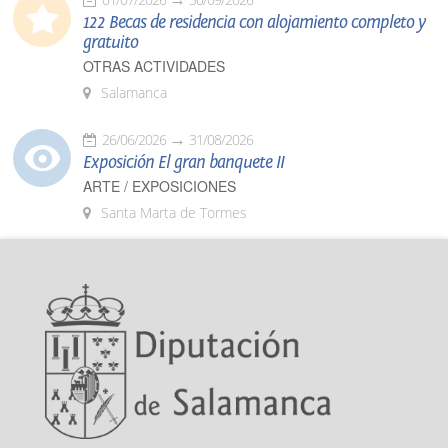
122 Becas de residencia con alojamiento completo y
gratuito
OTRAS ACTIVIDADES
Salamanca
26/06/2026
31/08/2026
Exposición El gran banquete II
ARTE / EXPOSICIONES
Santa Marta de Tormes