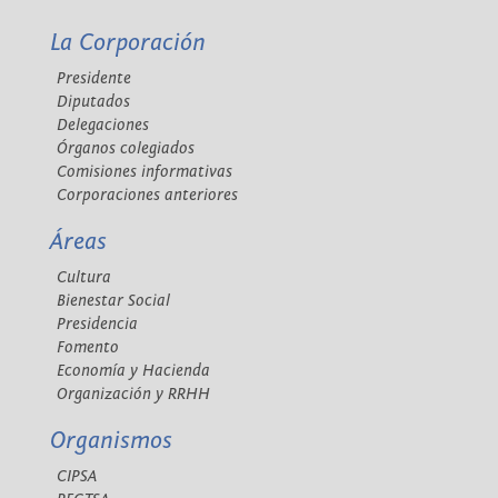
La Corporación
Presidente
Diputados
Delegaciones
Órganos colegiados
Comisiones informativas
Corporaciones anteriores
Áreas
Cultura
Bienestar Social
Presidencia
Fomento
Economía y Hacienda
Organización y RRHH
Organismos
CIPSA