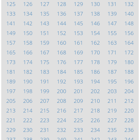
125
126
127
128
129
130
131
132
133
134
135
136
137
138
139
140
141
142
143
144
145
146
147
148
149
150
151
152
153
154
155
156
157
158
159
160
161
162
163
164
165
166
167
168
169
170
171
172
173
174
175
176
177
178
179
180
181
182
183
184
185
186
187
188
189
190
191
192
193
194
195
196
197
198
199
200
201
202
203
204
205
206
207
208
209
210
211
212
213
214
215
216
217
218
219
220
221
222
223
224
225
226
227
228
229
230
231
232
233
234
235
236
237
238
239
240
241
242
243
244