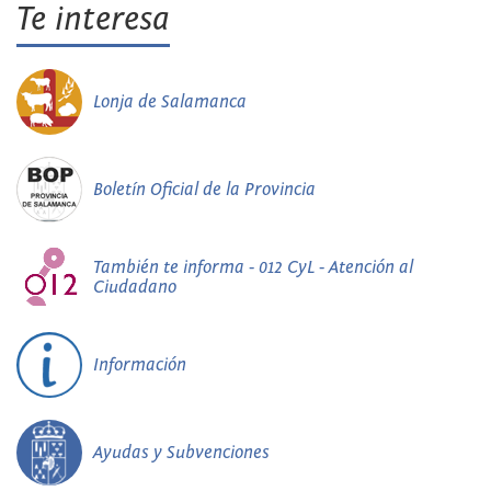
Te interesa
Lonja de Salamanca
Boletín Oficial de la Provincia
También te informa - 012 CyL - Atención al
Ciudadano
Información
Ayudas y Subvenciones