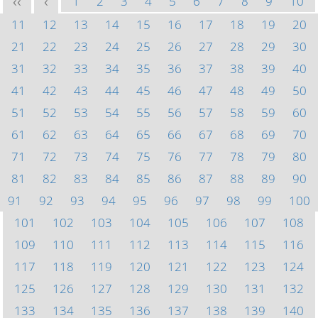
1
2
3
4
5
6
7
8
9
10
<<
<
11
12
13
14
15
16
17
18
19
20
21
22
23
24
25
26
27
28
29
30
31
32
33
34
35
36
37
38
39
40
41
42
43
44
45
46
47
48
49
50
51
52
53
54
55
56
57
58
59
60
61
62
63
64
65
66
67
68
69
70
71
72
73
74
75
76
77
78
79
80
81
82
83
84
85
86
87
88
89
90
91
92
93
94
95
96
97
98
99
100
101
102
103
104
105
106
107
108
109
110
111
112
113
114
115
116
117
118
119
120
121
122
123
124
125
126
127
128
129
130
131
132
133
134
135
136
137
138
139
140