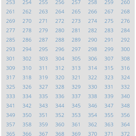
253
254
255
256
257
258
259
260
261
262
263
264
265
266
267
268
269
270
271
272
273
274
275
276
277
278
279
280
281
282
283
284
285
286
287
288
289
290
291
292
293
294
295
296
297
298
299
300
301
302
303
304
305
306
307
308
309
310
311
312
313
314
315
316
317
318
319
320
321
322
323
324
325
326
327
328
329
330
331
332
333
334
335
336
337
338
339
340
341
342
343
344
345
346
347
348
349
350
351
352
353
354
355
356
357
358
359
360
361
362
363
364
365
366
367
368
369
370
371
372