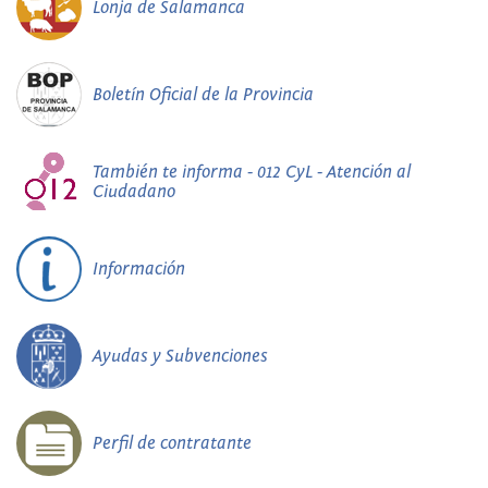
Lonja de Salamanca
Boletín Oficial de la Provincia
También te informa - 012 CyL - Atención al
Ciudadano
Información
Ayudas y Subvenciones
Perfil de contratante