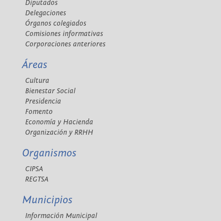
Diputados
Delegaciones
Órganos colegiados
Comisiones informativas
Corporaciones anteriores
Áreas
Cultura
Bienestar Social
Presidencia
Fomento
Economía y Hacienda
Organización y RRHH
Organismos
CIPSA
REGTSA
Municipios
Información Municipal