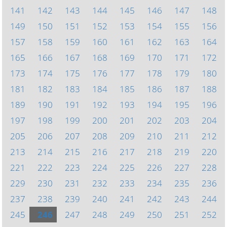
141
142
143
144
145
146
147
148
149
150
151
152
153
154
155
156
157
158
159
160
161
162
163
164
165
166
167
168
169
170
171
172
173
174
175
176
177
178
179
180
181
182
183
184
185
186
187
188
189
190
191
192
193
194
195
196
197
198
199
200
201
202
203
204
205
206
207
208
209
210
211
212
213
214
215
216
217
218
219
220
221
222
223
224
225
226
227
228
229
230
231
232
233
234
235
236
237
238
239
240
241
242
243
244
245
246
247
248
249
250
251
252