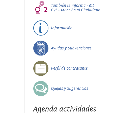
También te informa - 012
CyL - Atención al Ciudadano
Información
Ayudas y Subvenciones
Perfil de contratante
Quejas y Sugerencias
Agenda actividades