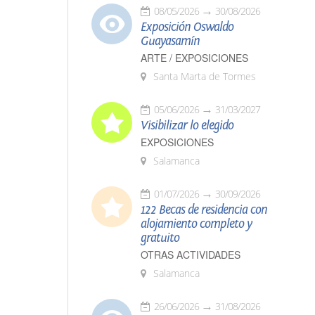
08/05/2026
30/08/2026
Exposición Oswaldo
Guayasamín
ARTE / EXPOSICIONES
Santa Marta de Tormes
05/06/2026
31/03/2027
Visibilizar lo elegido
EXPOSICIONES
Salamanca
01/07/2026
30/09/2026
122 Becas de residencia con
alojamiento completo y
gratuito
OTRAS ACTIVIDADES
Salamanca
26/06/2026
31/08/2026