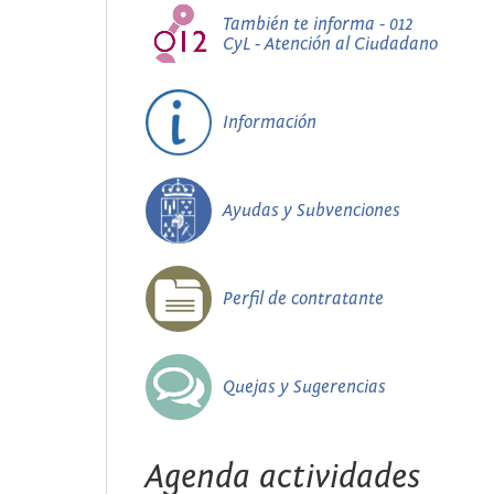
También te informa - 012
CyL - Atención al Ciudadano
Información
Ayudas y Subvenciones
Perfil de contratante
Quejas y Sugerencias
Agenda actividades