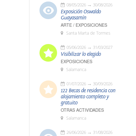
08/05/2026
30/08/2026
Exposición Oswaldo
Guayasamín
ARTE / EXPOSICIONES
Santa Marta de Tormes
05/06/2026
31/03/2027
Visibilizar lo elegido
EXPOSICIONES
Salamanca
01/07/2026
30/09/2026
122 Becas de residencia con
alojamiento completo y
gratuito
OTRAS ACTIVIDADES
Salamanca
26/06/2026
31/08/2026