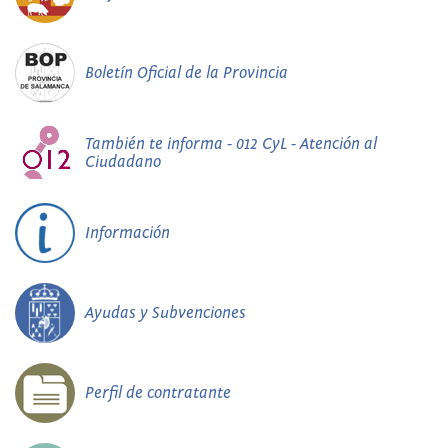
Boletín Oficial de la Provincia
También te informa - 012 CyL - Atención al
Ciudadano
Información
Ayudas y Subvenciones
Perfil de contratante