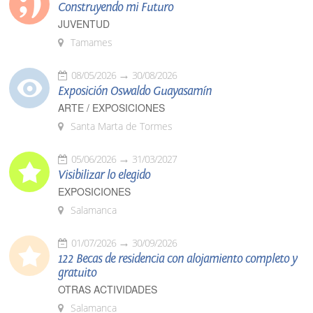
Construyendo mi Futuro
JUVENTUD
Tamames
08/05/2026
30/08/2026
Exposición Oswaldo Guayasamín
ARTE / EXPOSICIONES
Santa Marta de Tormes
05/06/2026
31/03/2027
Visibilizar lo elegido
EXPOSICIONES
Salamanca
01/07/2026
30/09/2026
122 Becas de residencia con alojamiento completo y
gratuito
OTRAS ACTIVIDADES
Salamanca