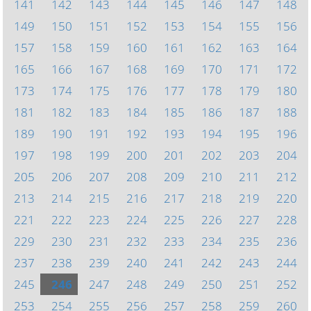
141
142
143
144
145
146
147
148
149
150
151
152
153
154
155
156
157
158
159
160
161
162
163
164
165
166
167
168
169
170
171
172
173
174
175
176
177
178
179
180
181
182
183
184
185
186
187
188
189
190
191
192
193
194
195
196
197
198
199
200
201
202
203
204
205
206
207
208
209
210
211
212
213
214
215
216
217
218
219
220
221
222
223
224
225
226
227
228
229
230
231
232
233
234
235
236
237
238
239
240
241
242
243
244
245
246
247
248
249
250
251
252
253
254
255
256
257
258
259
260