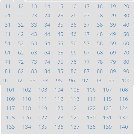
11
12
13
14
15
16
17
18
19
20
21
22
23
24
25
26
27
28
29
30
31
32
33
34
35
36
37
38
39
40
41
42
43
44
45
46
47
48
49
50
51
52
53
54
55
56
57
58
59
60
61
62
63
64
65
66
67
68
69
70
71
72
73
74
75
76
77
78
79
80
81
82
83
84
85
86
87
88
89
90
91
92
93
94
95
96
97
98
99
100
101
102
103
104
105
106
107
108
109
110
111
112
113
114
115
116
117
118
119
120
121
122
123
124
125
126
127
128
129
130
131
132
133
134
135
136
137
138
139
140