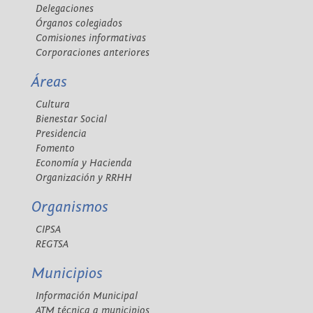
Delegaciones
Órganos colegiados
Comisiones informativas
Corporaciones anteriores
Áreas
Cultura
Bienestar Social
Presidencia
Fomento
Economía y Hacienda
Organización y RRHH
Organismos
CIPSA
REGTSA
Municipios
Información Municipal
ATM técnica a municipios