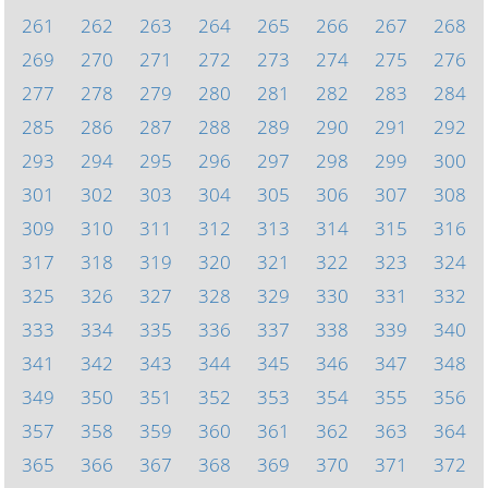
261
262
263
264
265
266
267
268
269
270
271
272
273
274
275
276
277
278
279
280
281
282
283
284
285
286
287
288
289
290
291
292
293
294
295
296
297
298
299
300
301
302
303
304
305
306
307
308
309
310
311
312
313
314
315
316
317
318
319
320
321
322
323
324
325
326
327
328
329
330
331
332
333
334
335
336
337
338
339
340
341
342
343
344
345
346
347
348
349
350
351
352
353
354
355
356
357
358
359
360
361
362
363
364
365
366
367
368
369
370
371
372