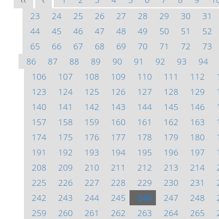
<<
<
23
24
25
26
27
28
29
30
31
44
45
46
47
48
49
50
51
52
65
66
67
68
69
70
71
72
73
86
87
88
89
90
91
92
93
94
106
107
108
109
110
111
112
123
124
125
126
127
128
129
140
141
142
143
144
145
146
157
158
159
160
161
162
163
174
175
176
177
178
179
180
191
192
193
194
195
196
197
208
209
210
211
212
213
214
225
226
227
228
229
230
231
242
243
244
245
246
247
248
259
260
261
262
263
264
265