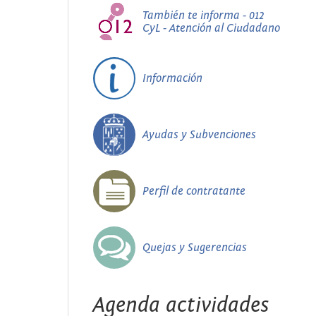
También te informa - 012
CyL - Atención al Ciudadano
Información
Ayudas y Subvenciones
Perfil de contratante
Quejas y Sugerencias
Agenda actividades