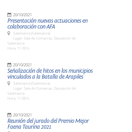
20/10/2021
Presentación nuevas actuaciones en
colaboración con AFA
Salamanca (Salamanca)
Lugar: Sala de Comarcas. Diputación de
Salamanca
Hora: 11:30 h.
20/10/2021
Señalización de hitos en los municipios
vinculados a la Batalla de Arapiles
Salamanca (Salamanca)
Lugar: Sala de Comarcas. Diputación de
Salamanca
Hora: 11:00 h.
20/10/2021
Reunión del jurado del Premio Mejor
Faena Taurina 2021