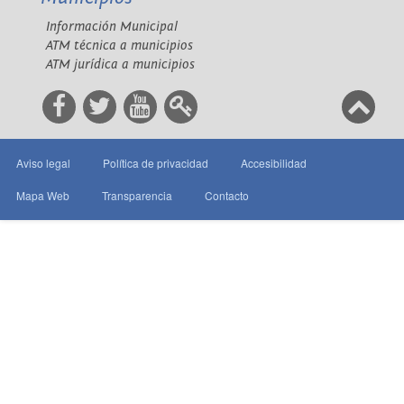
Información Municipal
ATM técnica a municipios
ATM jurídica a municipios
Aviso legal
Política de privacidad
Accesibilidad
Mapa Web
Transparencia
Contacto