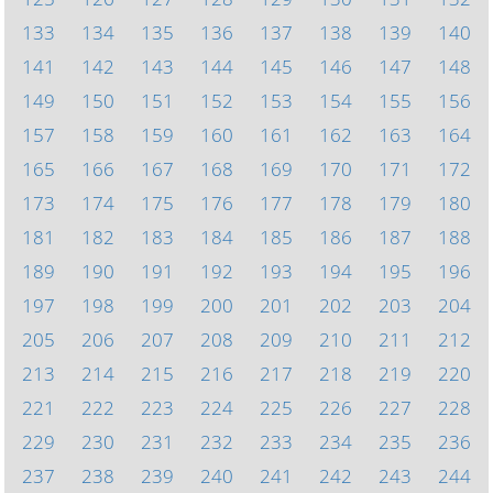
133
134
135
136
137
138
139
140
141
142
143
144
145
146
147
148
149
150
151
152
153
154
155
156
157
158
159
160
161
162
163
164
165
166
167
168
169
170
171
172
173
174
175
176
177
178
179
180
181
182
183
184
185
186
187
188
189
190
191
192
193
194
195
196
197
198
199
200
201
202
203
204
205
206
207
208
209
210
211
212
213
214
215
216
217
218
219
220
221
222
223
224
225
226
227
228
229
230
231
232
233
234
235
236
237
238
239
240
241
242
243
244