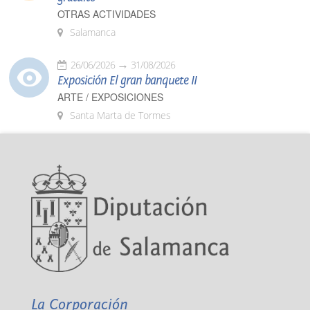
OTRAS ACTIVIDADES
Salamanca
26/06/2026
31/08/2026
Exposición El gran banquete II
ARTE / EXPOSICIONES
Santa Marta de Tormes
La Corporación