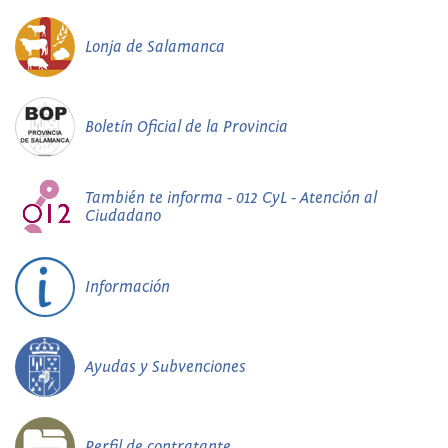
Lonja de Salamanca
Boletín Oficial de la Provincia
También te informa - 012 CyL - Atención al
Ciudadano
Información
Ayudas y Subvenciones
Perfil de contratante