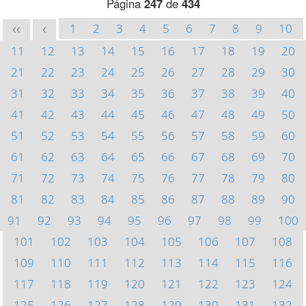
Página
247
de
434
1
2
3
4
5
6
7
8
9
10
<<
<
11
12
13
14
15
16
17
18
19
20
21
22
23
24
25
26
27
28
29
30
31
32
33
34
35
36
37
38
39
40
41
42
43
44
45
46
47
48
49
50
51
52
53
54
55
56
57
58
59
60
61
62
63
64
65
66
67
68
69
70
71
72
73
74
75
76
77
78
79
80
81
82
83
84
85
86
87
88
89
90
91
92
93
94
95
96
97
98
99
100
101
102
103
104
105
106
107
108
109
110
111
112
113
114
115
116
117
118
119
120
121
122
123
124
125
126
127
128
129
130
131
132