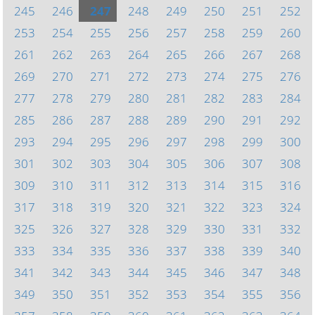
245
246
247
248
249
250
251
252
253
254
255
256
257
258
259
260
261
262
263
264
265
266
267
268
269
270
271
272
273
274
275
276
277
278
279
280
281
282
283
284
285
286
287
288
289
290
291
292
293
294
295
296
297
298
299
300
301
302
303
304
305
306
307
308
309
310
311
312
313
314
315
316
317
318
319
320
321
322
323
324
325
326
327
328
329
330
331
332
333
334
335
336
337
338
339
340
341
342
343
344
345
346
347
348
349
350
351
352
353
354
355
356