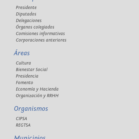
Presidente
Diputados
Delegaciones
Órganos colegiados
Comisiones informativas
Corporaciones anteriores
Áreas
Cultura
Bienestar Social
Presidencia
Fomento
Economía y Hacienda
Organización y RRHH
Organismos
CIPSA
REGTSA
Municipios