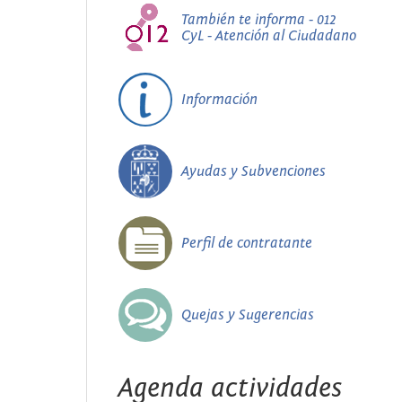
También te informa - 012
CyL - Atención al Ciudadano
Información
Ayudas y Subvenciones
Perfil de contratante
Quejas y Sugerencias
Agenda actividades