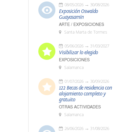
08/05/2026
30/08/2026
Exposición Oswaldo
Guayasamín
ARTE / EXPOSICIONES
Santa Marta de Tormes
05/06/2026
31/03/2027
Visibilizar lo elegido
EXPOSICIONES
Salamanca
01/07/2026
30/09/2026
122 Becas de residencia con
alojamiento completo y
gratuito
OTRAS ACTIVIDADES
Salamanca
26/06/2026
31/08/2026