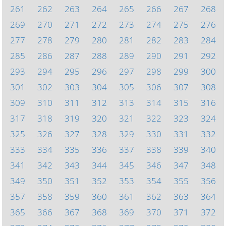
261
262
263
264
265
266
267
268
269
270
271
272
273
274
275
276
277
278
279
280
281
282
283
284
285
286
287
288
289
290
291
292
293
294
295
296
297
298
299
300
301
302
303
304
305
306
307
308
309
310
311
312
313
314
315
316
317
318
319
320
321
322
323
324
325
326
327
328
329
330
331
332
333
334
335
336
337
338
339
340
341
342
343
344
345
346
347
348
349
350
351
352
353
354
355
356
357
358
359
360
361
362
363
364
365
366
367
368
369
370
371
372