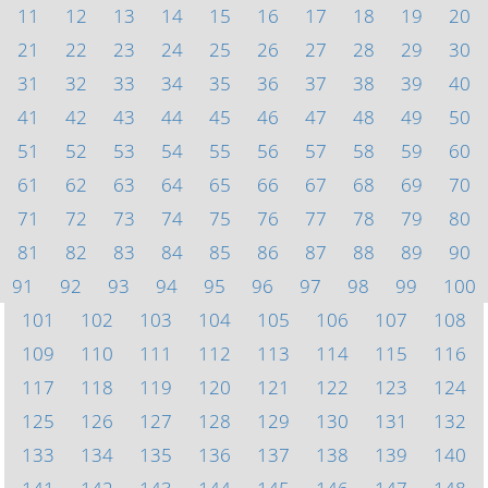
11
12
13
14
15
16
17
18
19
20
21
22
23
24
25
26
27
28
29
30
31
32
33
34
35
36
37
38
39
40
41
42
43
44
45
46
47
48
49
50
51
52
53
54
55
56
57
58
59
60
61
62
63
64
65
66
67
68
69
70
71
72
73
74
75
76
77
78
79
80
81
82
83
84
85
86
87
88
89
90
91
92
93
94
95
96
97
98
99
100
101
102
103
104
105
106
107
108
109
110
111
112
113
114
115
116
117
118
119
120
121
122
123
124
125
126
127
128
129
130
131
132
133
134
135
136
137
138
139
140