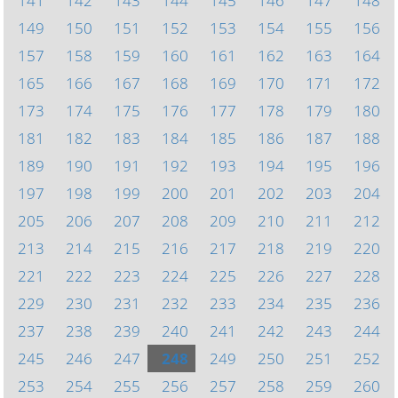
141
142
143
144
145
146
147
148
149
150
151
152
153
154
155
156
157
158
159
160
161
162
163
164
165
166
167
168
169
170
171
172
173
174
175
176
177
178
179
180
181
182
183
184
185
186
187
188
189
190
191
192
193
194
195
196
197
198
199
200
201
202
203
204
205
206
207
208
209
210
211
212
213
214
215
216
217
218
219
220
221
222
223
224
225
226
227
228
229
230
231
232
233
234
235
236
237
238
239
240
241
242
243
244
245
246
247
248
249
250
251
252
253
254
255
256
257
258
259
260