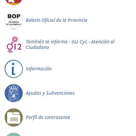
Boletín Oficial de la Provincia
También te informa - 012 CyL - Atención al
Ciudadano
Información
Ayudas y Subvenciones
Perfil de contratante