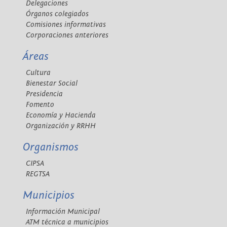
Delegaciones
Órganos colegiados
Comisiones informativas
Corporaciones anteriores
Áreas
Cultura
Bienestar Social
Presidencia
Fomento
Economía y Hacienda
Organización y RRHH
Organismos
CIPSA
REGTSA
Municipios
Información Municipal
ATM técnica a municipios