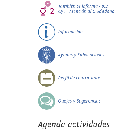
También te informa - 012
CyL - Atención al Ciudadano
Información
Ayudas y Subvenciones
Perfil de contratante
Quejas y Sugerencias
Agenda actividades