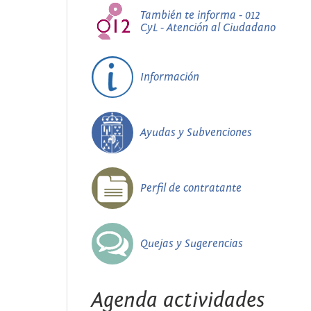
También te informa - 012
CyL - Atención al Ciudadano
Información
Ayudas y Subvenciones
Perfil de contratante
Quejas y Sugerencias
Agenda actividades