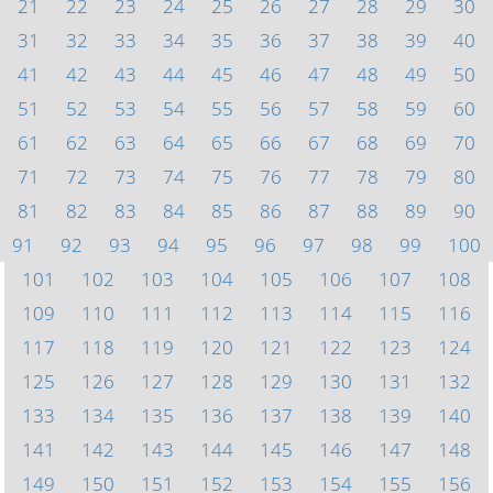
21
22
23
24
25
26
27
28
29
30
31
32
33
34
35
36
37
38
39
40
41
42
43
44
45
46
47
48
49
50
51
52
53
54
55
56
57
58
59
60
61
62
63
64
65
66
67
68
69
70
71
72
73
74
75
76
77
78
79
80
81
82
83
84
85
86
87
88
89
90
91
92
93
94
95
96
97
98
99
100
101
102
103
104
105
106
107
108
109
110
111
112
113
114
115
116
117
118
119
120
121
122
123
124
125
126
127
128
129
130
131
132
133
134
135
136
137
138
139
140
141
142
143
144
145
146
147
148
149
150
151
152
153
154
155
156