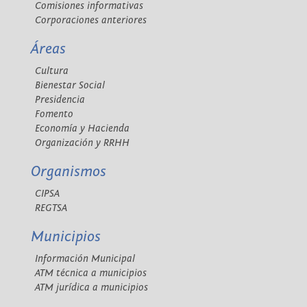
Comisiones informativas
Corporaciones anteriores
Áreas
Cultura
Bienestar Social
Presidencia
Fomento
Economía y Hacienda
Organización y RRHH
Organismos
CIPSA
REGTSA
Municipios
Información Municipal
ATM técnica a municipios
ATM jurídica a municipios