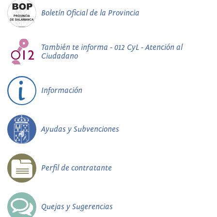
Boletín Oficial de la Provincia
También te informa - 012 CyL - Atención al
Ciudadano
Información
Ayudas y Subvenciones
Perfil de contratante
Quejas y Sugerencias