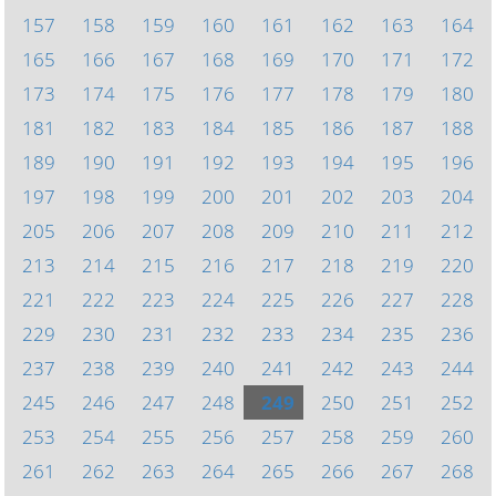
157
158
159
160
161
162
163
164
165
166
167
168
169
170
171
172
173
174
175
176
177
178
179
180
181
182
183
184
185
186
187
188
189
190
191
192
193
194
195
196
197
198
199
200
201
202
203
204
205
206
207
208
209
210
211
212
213
214
215
216
217
218
219
220
221
222
223
224
225
226
227
228
229
230
231
232
233
234
235
236
237
238
239
240
241
242
243
244
245
246
247
248
249
250
251
252
253
254
255
256
257
258
259
260
261
262
263
264
265
266
267
268