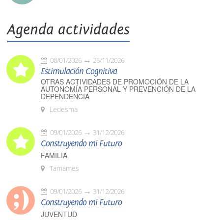
Agenda actividades
08/01/2026
26/11/2026
Estimulación Cognitiva
OTRAS ACTIVIDADES DE PROMOCIÓN DE LA
AUTONOMÍA PERSONAL Y PREVENCIÓN DE LA
DEPENDENCIA
Ledesma
09/01/2026
31/12/2026
Construyendo mi Futuro
FAMILIA
Tamames
09/01/2026
31/12/2026
Construyendo mi Futuro
JUVENTUD