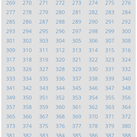
269
270
271
272
273
274
275
276
277
278
279
280
281
282
283
284
285
286
287
288
289
290
291
292
293
294
295
296
297
298
299
300
301
302
303
304
305
306
307
308
309
310
311
312
313
314
315
316
317
318
319
320
321
322
323
324
325
326
327
328
329
330
331
332
333
334
335
336
337
338
339
340
341
342
343
344
345
346
347
348
349
350
351
352
353
354
355
356
357
358
359
360
361
362
363
364
365
366
367
368
369
370
371
372
373
374
375
376
377
378
379
380
381
382
383
384
385
386
387
388