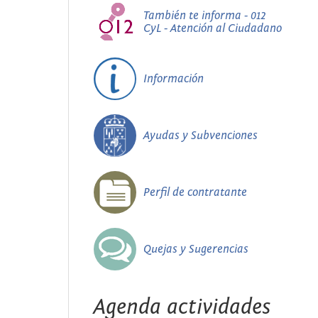
También te informa - 012
CyL - Atención al Ciudadano
Información
Ayudas y Subvenciones
Perfil de contratante
Quejas y Sugerencias
Agenda actividades