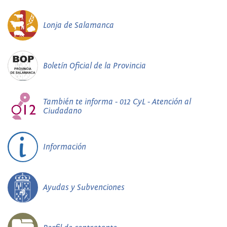
Lonja de Salamanca
Boletín Oficial de la Provincia
También te informa - 012 CyL - Atención al
Ciudadano
Información
Ayudas y Subvenciones