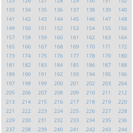
125
126
127
128
129
130
131
132
133
134
135
136
137
138
139
140
141
142
143
144
145
146
147
148
149
150
151
152
153
154
155
156
157
158
159
160
161
162
163
164
165
166
167
168
169
170
171
172
173
174
175
176
177
178
179
180
181
182
183
184
185
186
187
188
189
190
191
192
193
194
195
196
197
198
199
200
201
202
203
204
205
206
207
208
209
210
211
212
213
214
215
216
217
218
219
220
221
222
223
224
225
226
227
228
229
230
231
232
233
234
235
236
237
238
239
240
241
242
243
244