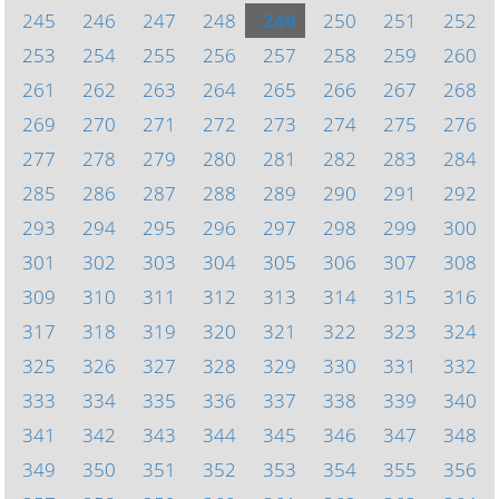
245
246
247
248
249
250
251
252
253
254
255
256
257
258
259
260
261
262
263
264
265
266
267
268
269
270
271
272
273
274
275
276
277
278
279
280
281
282
283
284
285
286
287
288
289
290
291
292
293
294
295
296
297
298
299
300
301
302
303
304
305
306
307
308
309
310
311
312
313
314
315
316
317
318
319
320
321
322
323
324
325
326
327
328
329
330
331
332
333
334
335
336
337
338
339
340
341
342
343
344
345
346
347
348
349
350
351
352
353
354
355
356