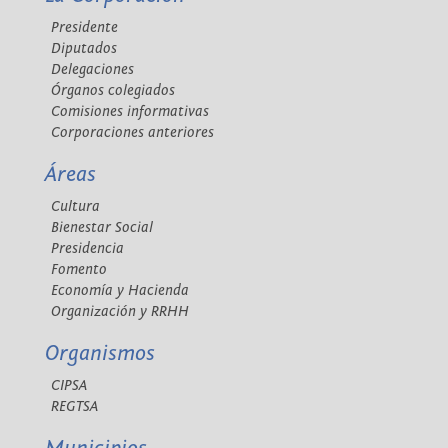
Presidente
Diputados
Delegaciones
Órganos colegiados
Comisiones informativas
Corporaciones anteriores
Áreas
Cultura
Bienestar Social
Presidencia
Fomento
Economía y Hacienda
Organización y RRHH
Organismos
CIPSA
REGTSA