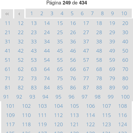
Página
249
de
434
1
2
3
4
5
6
7
8
9
10
<<
<
11
12
13
14
15
16
17
18
19
20
21
22
23
24
25
26
27
28
29
30
31
32
33
34
35
36
37
38
39
40
41
42
43
44
45
46
47
48
49
50
51
52
53
54
55
56
57
58
59
60
61
62
63
64
65
66
67
68
69
70
71
72
73
74
75
76
77
78
79
80
81
82
83
84
85
86
87
88
89
90
91
92
93
94
95
96
97
98
99
100
101
102
103
104
105
106
107
108
109
110
111
112
113
114
115
116
117
118
119
120
121
122
123
124