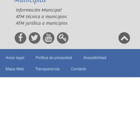
Municipios
Información Municipal
ATM técnica a municipios
ATM jurídica a municipios
Aviso legal
Política de privacidad
Accesibilidad
Mapa Web
Transparencia
Contacto