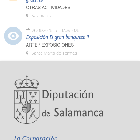
OTRAS ACTIVIDADES
Salamanca
26/06/2026
31/08/2026
Exposición El gran banquete II
ARTE / EXPOSICIONES
Santa Marta de Tormes
La Corporación