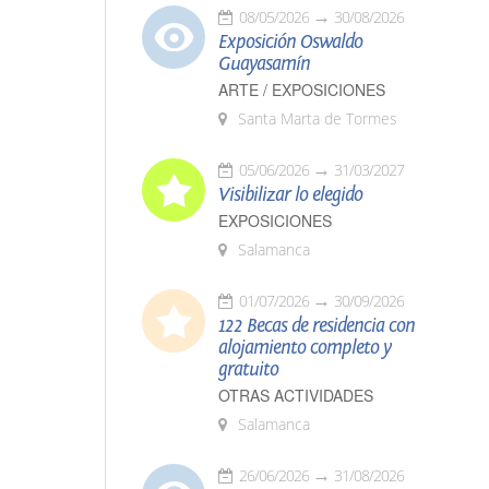
08/05/2026
30/08/2026
Exposición Oswaldo
Guayasamín
ARTE / EXPOSICIONES
Santa Marta de Tormes
05/06/2026
31/03/2027
Visibilizar lo elegido
EXPOSICIONES
Salamanca
01/07/2026
30/09/2026
122 Becas de residencia con
alojamiento completo y
gratuito
OTRAS ACTIVIDADES
Salamanca
26/06/2026
31/08/2026