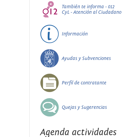
También te informa - 012
CyL - Atención al Ciudadano
Información
Ayudas y Subvenciones
Perfil de contratante
Quejas y Sugerencias
Agenda actividades