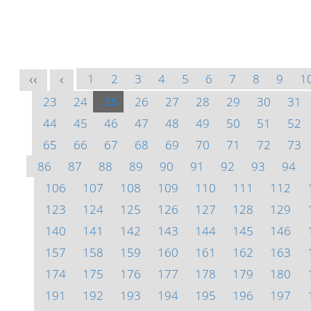
1
2
3
4
5
6
7
8
9
1
<<
<
23
24
25
26
27
28
29
30
31
44
45
46
47
48
49
50
51
52
65
66
67
68
69
70
71
72
73
86
87
88
89
90
91
92
93
94
106
107
108
109
110
111
112
123
124
125
126
127
128
129
140
141
142
143
144
145
146
157
158
159
160
161
162
163
174
175
176
177
178
179
180
191
192
193
194
195
196
197