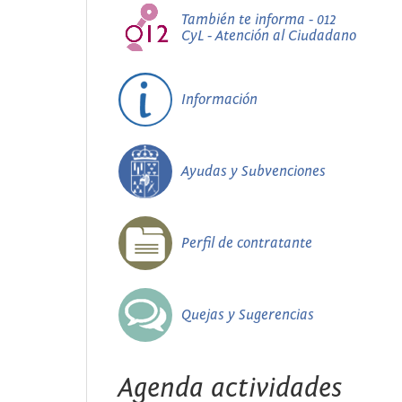
También te informa - 012
CyL - Atención al Ciudadano
Información
Ayudas y Subvenciones
Perfil de contratante
Quejas y Sugerencias
Agenda actividades