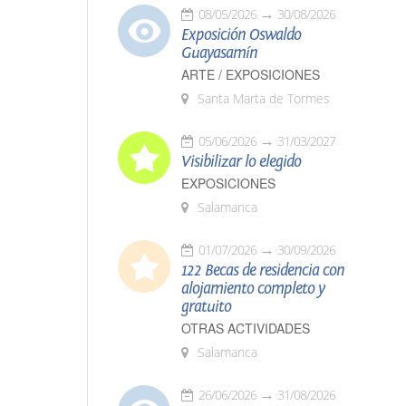
08/05/2026
30/08/2026
Exposición Oswaldo
Guayasamín
ARTE / EXPOSICIONES
Santa Marta de Tormes
05/06/2026
31/03/2027
Visibilizar lo elegido
EXPOSICIONES
Salamanca
01/07/2026
30/09/2026
122 Becas de residencia con
alojamiento completo y
gratuito
OTRAS ACTIVIDADES
Salamanca
26/06/2026
31/08/2026