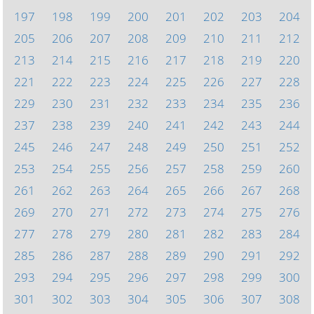
197
198
199
200
201
202
203
204
205
206
207
208
209
210
211
212
213
214
215
216
217
218
219
220
221
222
223
224
225
226
227
228
229
230
231
232
233
234
235
236
237
238
239
240
241
242
243
244
245
246
247
248
249
250
251
252
253
254
255
256
257
258
259
260
261
262
263
264
265
266
267
268
269
270
271
272
273
274
275
276
277
278
279
280
281
282
283
284
285
286
287
288
289
290
291
292
293
294
295
296
297
298
299
300
301
302
303
304
305
306
307
308