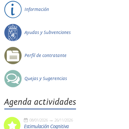
Información
Ayudas y Subvenciones
Perfil de contratante
Quejas y Sugerencias
Agenda actividades
08/01/2026
26/11/2026
Estimulación Cognitiva