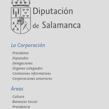
La Corporación
Presidente
Diputados
Delegaciones
Órganos colegiados
Comisiones informativas
Corporaciones anteriores
Áreas
Cultura
Bienestar Social
Presidencia