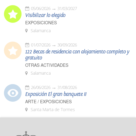
05/06/2026
31/03/2027
Visibilizar lo elegido
EXPOSICIONES
Salamanca
01/07/2026
30/09/2026
122 Becas de residencia con alojamiento completo y
gratuito
OTRAS ACTIVIDADES
Salamanca
26/06/2026
31/08/2026
Exposición El gran banquete II
ARTE / EXPOSICIONES
Santa Marta de Tormes