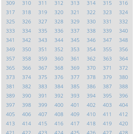
309
310
311
312
313
314
315
316
317
318
319
320
321
322
323
324
325
326
327
328
329
330
331
332
333
334
335
336
337
338
339
340
341
342
343
344
345
346
347
348
349
350
351
352
353
354
355
356
357
358
359
360
361
362
363
364
365
366
367
368
369
370
371
372
373
374
375
376
377
378
379
380
381
382
383
384
385
386
387
388
389
390
391
392
393
394
395
396
397
398
399
400
401
402
403
404
405
406
407
408
409
410
411
412
413
414
415
416
417
418
419
420
421
422
423
424
425
426
427
428