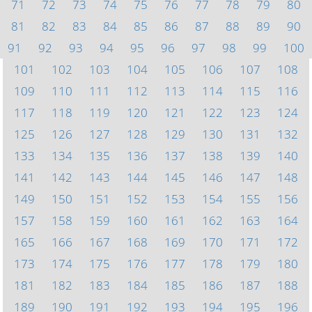
71
72
73
74
75
76
77
78
79
80
81
82
83
84
85
86
87
88
89
90
91
92
93
94
95
96
97
98
99
100
101
102
103
104
105
106
107
108
109
110
111
112
113
114
115
116
117
118
119
120
121
122
123
124
125
126
127
128
129
130
131
132
133
134
135
136
137
138
139
140
141
142
143
144
145
146
147
148
149
150
151
152
153
154
155
156
157
158
159
160
161
162
163
164
165
166
167
168
169
170
171
172
173
174
175
176
177
178
179
180
181
182
183
184
185
186
187
188
189
190
191
192
193
194
195
196