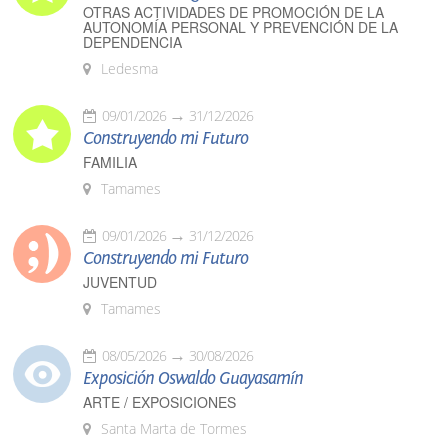
OTRAS ACTIVIDADES DE PROMOCIÓN DE LA
AUTONOMÍA PERSONAL Y PREVENCIÓN DE LA
DEPENDENCIA
Ledesma
09/01/2026
31/12/2026
Construyendo mi Futuro
FAMILIA
Tamames
09/01/2026
31/12/2026
Construyendo mi Futuro
JUVENTUD
Tamames
08/05/2026
30/08/2026
Exposición Oswaldo Guayasamín
ARTE / EXPOSICIONES
Santa Marta de Tormes