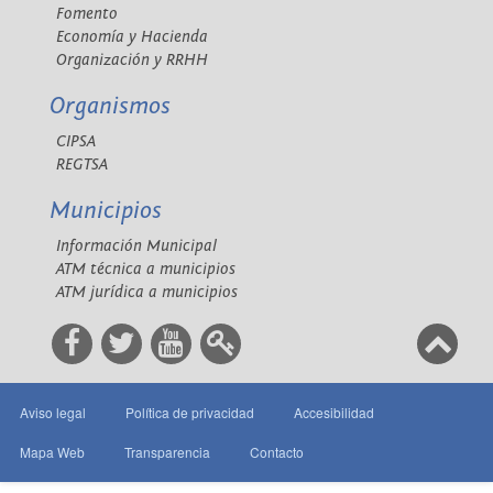
Fomento
Economía y Hacienda
Organización y RRHH
Organismos
CIPSA
REGTSA
Municipios
Información Municipal
ATM técnica a municipios
ATM jurídica a municipios
Aviso legal
Política de privacidad
Accesibilidad
Mapa Web
Transparencia
Contacto