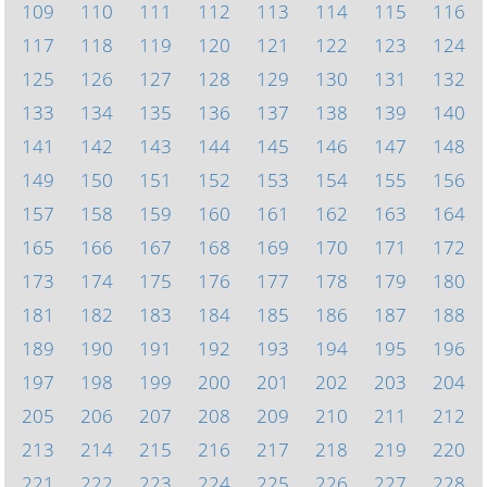
109
110
111
112
113
114
115
116
117
118
119
120
121
122
123
124
125
126
127
128
129
130
131
132
133
134
135
136
137
138
139
140
141
142
143
144
145
146
147
148
149
150
151
152
153
154
155
156
157
158
159
160
161
162
163
164
165
166
167
168
169
170
171
172
173
174
175
176
177
178
179
180
181
182
183
184
185
186
187
188
189
190
191
192
193
194
195
196
197
198
199
200
201
202
203
204
205
206
207
208
209
210
211
212
213
214
215
216
217
218
219
220
221
222
223
224
225
226
227
228