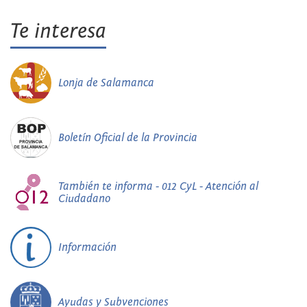
Te interesa
Lonja de Salamanca
Boletín Oficial de la Provincia
También te informa - 012 CyL - Atención al
Ciudadano
Información
Ayudas y Subvenciones