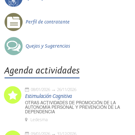
Perfil de contratante
Quejas y Sugerencias
Agenda actividades
08/01/2026
26/11/2026
Estimulación Cognitiva
OTRAS ACTIVIDADES DE PROMOCIÓN DE LA
AUTONOMÍA PERSONAL Y PREVENCIÓN DE LA
DEPENDENCIA
Ledesma
09/01/2026
31/12/2026