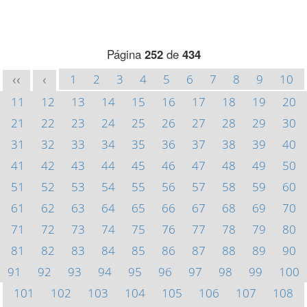
Página
252
de
434
1
2
3
4
5
6
7
8
9
10
<<
<
11
12
13
14
15
16
17
18
19
20
21
22
23
24
25
26
27
28
29
30
31
32
33
34
35
36
37
38
39
40
41
42
43
44
45
46
47
48
49
50
51
52
53
54
55
56
57
58
59
60
61
62
63
64
65
66
67
68
69
70
71
72
73
74
75
76
77
78
79
80
81
82
83
84
85
86
87
88
89
90
91
92
93
94
95
96
97
98
99
100
101
102
103
104
105
106
107
108