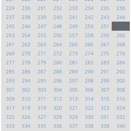
229
230
231
232
233
234
235
236
237
238
239
240
241
242
243
244
245
246
247
248
249
250
251
252
253
254
255
256
257
258
259
260
261
262
263
264
265
266
267
268
269
270
271
272
273
274
275
276
277
278
279
280
281
282
283
284
285
286
287
288
289
290
291
292
293
294
295
296
297
298
299
300
301
302
303
304
305
306
307
308
309
310
311
312
313
314
315
316
317
318
319
320
321
322
323
324
325
326
327
328
329
330
331
332
333
334
335
336
337
338
339
340