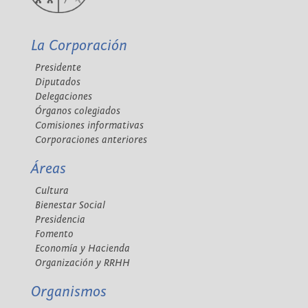
La Corporación
Presidente
Diputados
Delegaciones
Órganos colegiados
Comisiones informativas
Corporaciones anteriores
Áreas
Cultura
Bienestar Social
Presidencia
Fomento
Economía y Hacienda
Organización y RRHH
Organismos