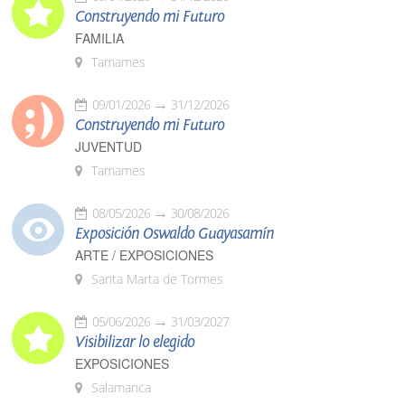
Construyendo mi Futuro
FAMILIA
Tamames
09/01/2026
31/12/2026
Construyendo mi Futuro
JUVENTUD
Tamames
08/05/2026
30/08/2026
Exposición Oswaldo Guayasamín
ARTE / EXPOSICIONES
Santa Marta de Tormes
05/06/2026
31/03/2027
Visibilizar lo elegido
EXPOSICIONES
Salamanca