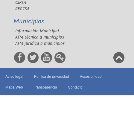
CIPSA
REGTSA
Municipios
Información Municipal
ATM técnica a municipios
ATM jurídica a municipios
Aviso legal
Política de privacidad
Accesibilidad
Mapa Web
Transparencia
Contacto