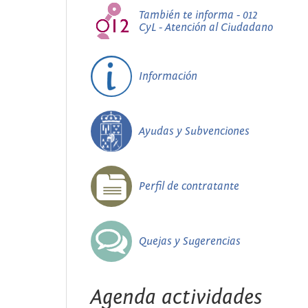
También te informa - 012
CyL - Atención al Ciudadano
Información
Ayudas y Subvenciones
Perfil de contratante
Quejas y Sugerencias
Agenda actividades