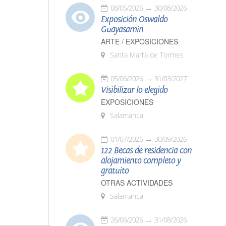
08/05/2026
30/08/2026
Exposición Oswaldo
Guayasamín
ARTE / EXPOSICIONES
Santa Marta de Tormes
05/06/2026
31/03/2027
Visibilizar lo elegido
EXPOSICIONES
Salamanca
01/07/2026
30/09/2026
122 Becas de residencia con
alojamiento completo y
gratuito
OTRAS ACTIVIDADES
Salamanca
26/06/2026
31/08/2026