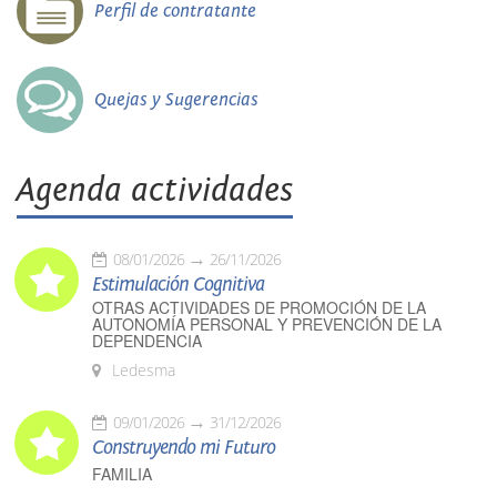
Perfil de contratante
Quejas y Sugerencias
Agenda actividades
08/01/2026
26/11/2026
Estimulación Cognitiva
OTRAS ACTIVIDADES DE PROMOCIÓN DE LA
AUTONOMÍA PERSONAL Y PREVENCIÓN DE LA
DEPENDENCIA
Ledesma
09/01/2026
31/12/2026
Construyendo mi Futuro
FAMILIA