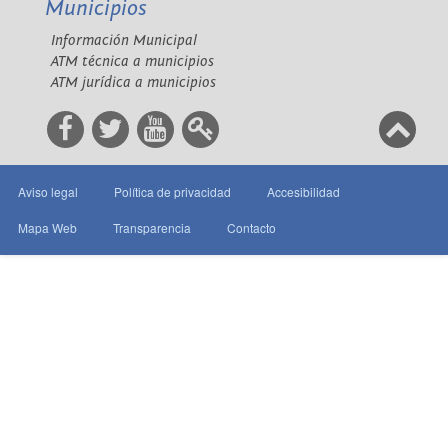
Municipios
Información Municipal
ATM técnica a municipios
ATM jurídica a municipios
Aviso legal
Política de privacidad
Accesibilidad
Mapa Web
Transparencia
Contacto