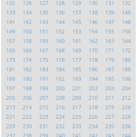
125
126
127
128
129
130
131
132
133
134
135
136
137
138
139
140
141
142
143
144
145
146
147
148
149
150
151
152
153
154
155
156
157
158
159
160
161
162
163
164
165
166
167
168
169
170
171
172
173
174
175
176
177
178
179
180
181
182
183
184
185
186
187
188
189
190
191
192
193
194
195
196
197
198
199
200
201
202
203
204
205
206
207
208
209
210
211
212
213
214
215
216
217
218
219
220
221
222
223
224
225
226
227
228
229
230
231
232
233
234
235
236
237
238
239
240
241
242
243
244