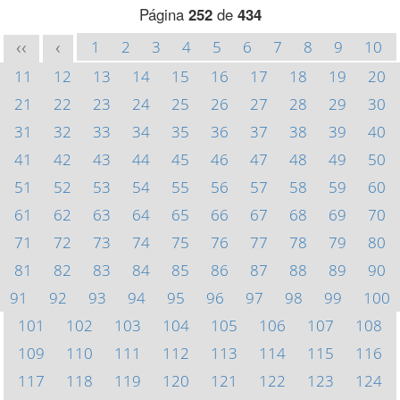
Página
252
de
434
1
2
3
4
5
6
7
8
9
10
<<
<
11
12
13
14
15
16
17
18
19
20
21
22
23
24
25
26
27
28
29
30
31
32
33
34
35
36
37
38
39
40
41
42
43
44
45
46
47
48
49
50
51
52
53
54
55
56
57
58
59
60
61
62
63
64
65
66
67
68
69
70
71
72
73
74
75
76
77
78
79
80
81
82
83
84
85
86
87
88
89
90
91
92
93
94
95
96
97
98
99
100
101
102
103
104
105
106
107
108
109
110
111
112
113
114
115
116
117
118
119
120
121
122
123
124