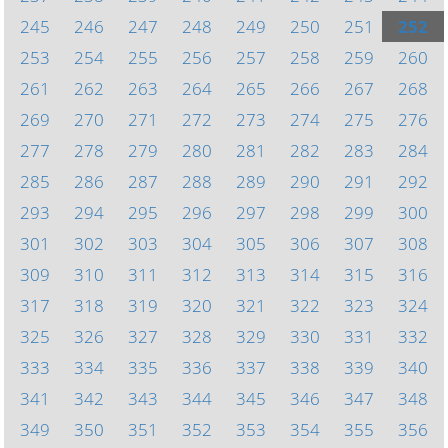
245
246
247
248
249
250
251
252
253
254
255
256
257
258
259
260
261
262
263
264
265
266
267
268
269
270
271
272
273
274
275
276
277
278
279
280
281
282
283
284
285
286
287
288
289
290
291
292
293
294
295
296
297
298
299
300
301
302
303
304
305
306
307
308
309
310
311
312
313
314
315
316
317
318
319
320
321
322
323
324
325
326
327
328
329
330
331
332
333
334
335
336
337
338
339
340
341
342
343
344
345
346
347
348
349
350
351
352
353
354
355
356