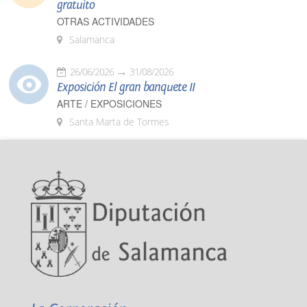
gratuito
OTRAS ACTIVIDADES
Salamanca
26/06/2026
31/08/2026
Exposición El gran banquete II
ARTE / EXPOSICIONES
Santa Marta de Tormes