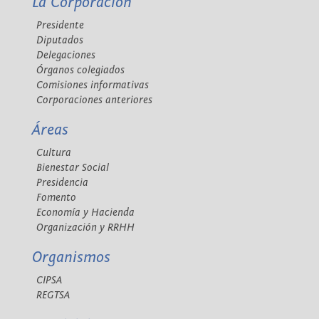
La Corporación
Presidente
Diputados
Delegaciones
Órganos colegiados
Comisiones informativas
Corporaciones anteriores
Áreas
Cultura
Bienestar Social
Presidencia
Fomento
Economía y Hacienda
Organización y RRHH
Organismos
CIPSA
REGTSA