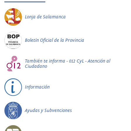
Lonja de Salamanca
Boletín Oficial de la Provincia
También te informa - 012 CyL - Atención al
Ciudadano
Información
Ayudas y Subvenciones