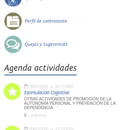
Perfil de contratante
Quejas y Sugerencias
Agenda actividades
08/01/2026
26/11/2026
Estimulación Cognitiva
OTRAS ACTIVIDADES DE PROMOCIÓN DE LA
AUTONOMÍA PERSONAL Y PREVENCIÓN DE LA
DEPENDENCIA
Ledesma
09/01/2026
31/12/2026