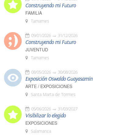
Construyendo mi Futuro
FAMILIA
Tamames
09/01/2026
31/12/2026
Construyendo mi Futuro
JUVENTUD
Tamames
08/05/2026
30/08/2026
Exposición Oswaldo Guayasamín
ARTE / EXPOSICIONES
Santa Marta de Tormes
05/06/2026
31/03/2027
Visibilizar lo elegido
EXPOSICIONES
Salamanca