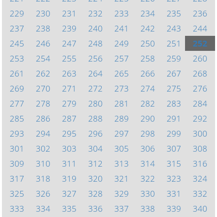
229
230
231
232
233
234
235
236
237
238
239
240
241
242
243
244
245
246
247
248
249
250
251
252
253
254
255
256
257
258
259
260
261
262
263
264
265
266
267
268
269
270
271
272
273
274
275
276
277
278
279
280
281
282
283
284
285
286
287
288
289
290
291
292
293
294
295
296
297
298
299
300
301
302
303
304
305
306
307
308
309
310
311
312
313
314
315
316
317
318
319
320
321
322
323
324
325
326
327
328
329
330
331
332
333
334
335
336
337
338
339
340