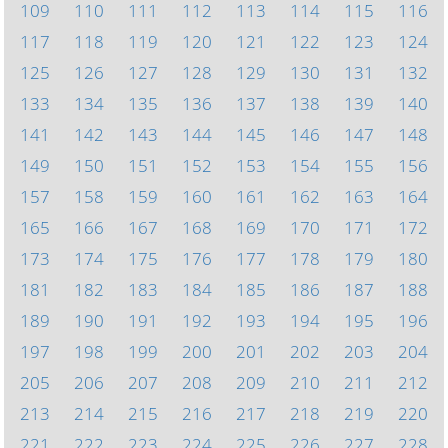
109
110
111
112
113
114
115
116
117
118
119
120
121
122
123
124
125
126
127
128
129
130
131
132
133
134
135
136
137
138
139
140
141
142
143
144
145
146
147
148
149
150
151
152
153
154
155
156
157
158
159
160
161
162
163
164
165
166
167
168
169
170
171
172
173
174
175
176
177
178
179
180
181
182
183
184
185
186
187
188
189
190
191
192
193
194
195
196
197
198
199
200
201
202
203
204
205
206
207
208
209
210
211
212
213
214
215
216
217
218
219
220
221
222
223
224
225
226
227
228