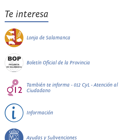
Te interesa
Lonja de Salamanca
Boletín Oficial de la Provincia
También te informa - 012 CyL - Atención al
Ciudadano
Información
Ayudas y Subvenciones