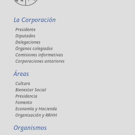
La Corporación
Presidente
Diputados
Delegaciones
Órganos colegiados
Comisiones informativas
Corporaciones anteriores
Áreas
Cultura
Bienestar Social
Presidencia
Fomento
Economía y Hacienda
Organización y RRHH
Organismos