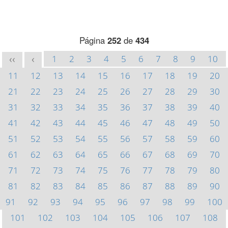
Página
252
de
434
1
2
3
4
5
6
7
8
9
10
<<
<
11
12
13
14
15
16
17
18
19
20
21
22
23
24
25
26
27
28
29
30
31
32
33
34
35
36
37
38
39
40
41
42
43
44
45
46
47
48
49
50
51
52
53
54
55
56
57
58
59
60
61
62
63
64
65
66
67
68
69
70
71
72
73
74
75
76
77
78
79
80
81
82
83
84
85
86
87
88
89
90
91
92
93
94
95
96
97
98
99
100
101
102
103
104
105
106
107
108