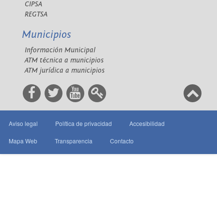
CIPSA
REGTSA
Municipios
Información Municipal
ATM técnica a municipios
ATM jurídica a municipios
Aviso legal
Política de privacidad
Accesibilidad
Mapa Web
Transparencia
Contacto