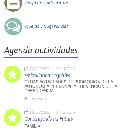
Perfil de contratante
Quejas y Sugerencias
Agenda actividades
08/01/2026
26/11/2026
Estimulación Cognitiva
OTRAS ACTIVIDADES DE PROMOCIÓN DE LA
AUTONOMÍA PERSONAL Y PREVENCIÓN DE LA
DEPENDENCIA
Ledesma
09/01/2026
31/12/2026
Construyendo mi Futuro
FAMILIA