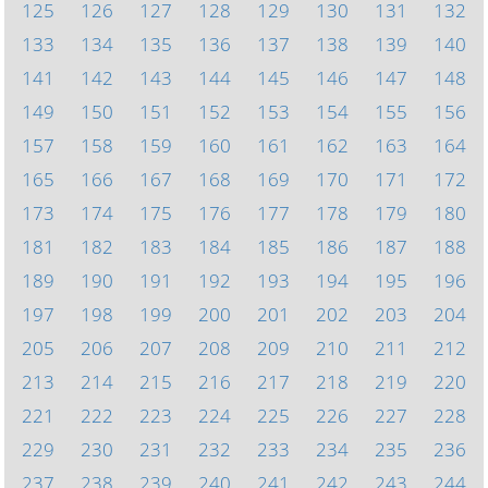
125
126
127
128
129
130
131
132
133
134
135
136
137
138
139
140
141
142
143
144
145
146
147
148
149
150
151
152
153
154
155
156
157
158
159
160
161
162
163
164
165
166
167
168
169
170
171
172
173
174
175
176
177
178
179
180
181
182
183
184
185
186
187
188
189
190
191
192
193
194
195
196
197
198
199
200
201
202
203
204
205
206
207
208
209
210
211
212
213
214
215
216
217
218
219
220
221
222
223
224
225
226
227
228
229
230
231
232
233
234
235
236
237
238
239
240
241
242
243
244