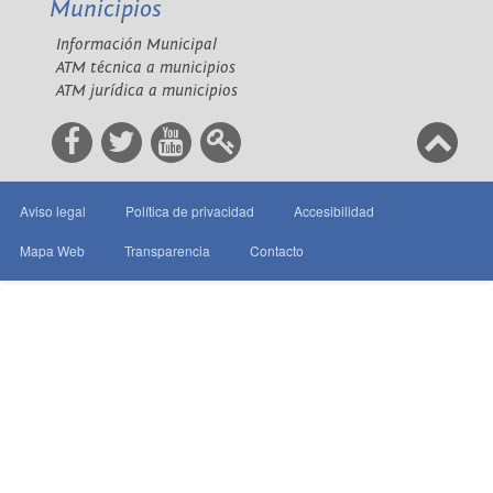
Municipios
Información Municipal
ATM técnica a municipios
ATM jurídica a municipios
Aviso legal
Política de privacidad
Accesibilidad
Mapa Web
Transparencia
Contacto