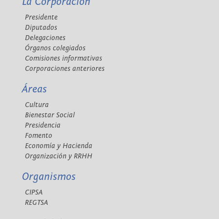
La Corporación
Presidente
Diputados
Delegaciones
Órganos colegiados
Comisiones informativas
Corporaciones anteriores
Áreas
Cultura
Bienestar Social
Presidencia
Fomento
Economía y Hacienda
Organización y RRHH
Organismos
CIPSA
REGTSA