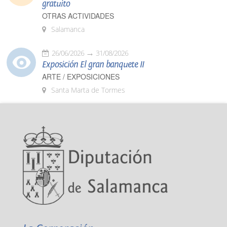
gratuito
OTRAS ACTIVIDADES
Salamanca
26/06/2026
31/08/2026
Exposición El gran banquete II
ARTE / EXPOSICIONES
Santa Marta de Tormes