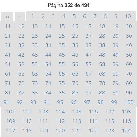
Página
252
de
434
1
2
3
4
5
6
7
8
9
10
<<
<
11
12
13
14
15
16
17
18
19
20
21
22
23
24
25
26
27
28
29
30
31
32
33
34
35
36
37
38
39
40
41
42
43
44
45
46
47
48
49
50
51
52
53
54
55
56
57
58
59
60
61
62
63
64
65
66
67
68
69
70
71
72
73
74
75
76
77
78
79
80
81
82
83
84
85
86
87
88
89
90
91
92
93
94
95
96
97
98
99
100
101
102
103
104
105
106
107
108
109
110
111
112
113
114
115
116
117
118
119
120
121
122
123
124