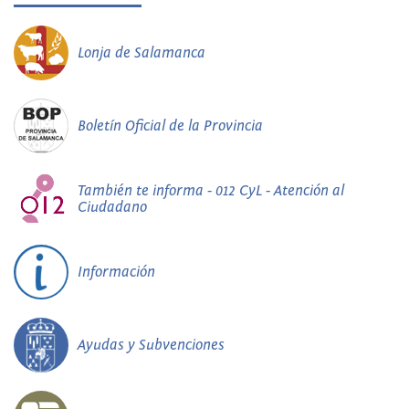
Lonja de Salamanca
Boletín Oficial de la Provincia
También te informa - 012 CyL - Atención al
Ciudadano
Información
Ayudas y Subvenciones