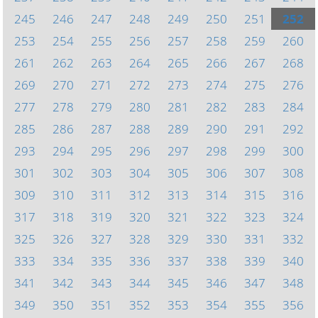
245
246
247
248
249
250
251
252
253
254
255
256
257
258
259
260
261
262
263
264
265
266
267
268
269
270
271
272
273
274
275
276
277
278
279
280
281
282
283
284
285
286
287
288
289
290
291
292
293
294
295
296
297
298
299
300
301
302
303
304
305
306
307
308
309
310
311
312
313
314
315
316
317
318
319
320
321
322
323
324
325
326
327
328
329
330
331
332
333
334
335
336
337
338
339
340
341
342
343
344
345
346
347
348
349
350
351
352
353
354
355
356