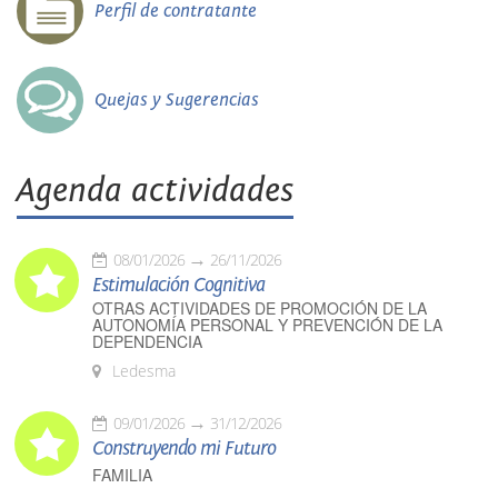
Perfil de contratante
Quejas y Sugerencias
Agenda actividades
08/01/2026
26/11/2026
Estimulación Cognitiva
OTRAS ACTIVIDADES DE PROMOCIÓN DE LA
AUTONOMÍA PERSONAL Y PREVENCIÓN DE LA
DEPENDENCIA
Ledesma
09/01/2026
31/12/2026
Construyendo mi Futuro
FAMILIA