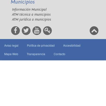
Municipios
Información Municipal
ATM técnica a municipios
ATM jurídica a municipios
Aviso legal
Política de privacidad
Accesibilidad
Mapa Web
Transparencia
Contacto