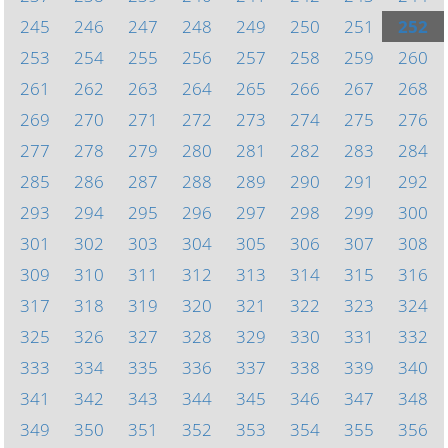
245
246
247
248
249
250
251
252
253
254
255
256
257
258
259
260
261
262
263
264
265
266
267
268
269
270
271
272
273
274
275
276
277
278
279
280
281
282
283
284
285
286
287
288
289
290
291
292
293
294
295
296
297
298
299
300
301
302
303
304
305
306
307
308
309
310
311
312
313
314
315
316
317
318
319
320
321
322
323
324
325
326
327
328
329
330
331
332
333
334
335
336
337
338
339
340
341
342
343
344
345
346
347
348
349
350
351
352
353
354
355
356