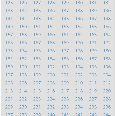
125
126
127
128
129
130
131
132
133
134
135
136
137
138
139
140
141
142
143
144
145
146
147
148
149
150
151
152
153
154
155
156
157
158
159
160
161
162
163
164
165
166
167
168
169
170
171
172
173
174
175
176
177
178
179
180
181
182
183
184
185
186
187
188
189
190
191
192
193
194
195
196
197
198
199
200
201
202
203
204
205
206
207
208
209
210
211
212
213
214
215
216
217
218
219
220
221
222
223
224
225
226
227
228
229
230
231
232
233
234
235
236
237
238
239
240
241
242
243
244