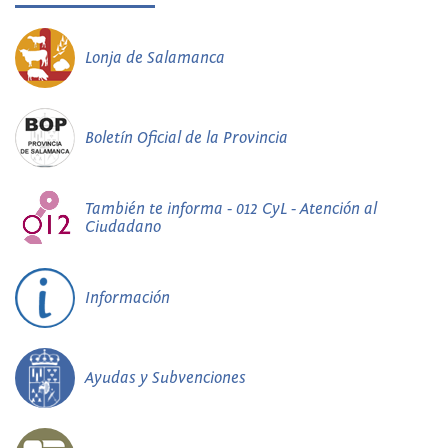
Lonja de Salamanca
Boletín Oficial de la Provincia
También te informa - 012 CyL - Atención al
Ciudadano
Información
Ayudas y Subvenciones