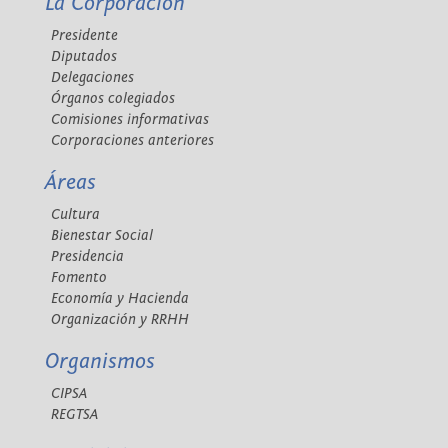
La Corporación
Presidente
Diputados
Delegaciones
Órganos colegiados
Comisiones informativas
Corporaciones anteriores
Áreas
Cultura
Bienestar Social
Presidencia
Fomento
Economía y Hacienda
Organización y RRHH
Organismos
CIPSA
REGTSA