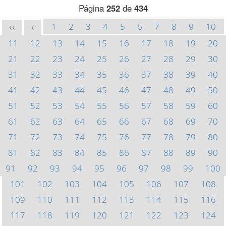
Página
252
de
434
1
2
3
4
5
6
7
8
9
10
<<
<
11
12
13
14
15
16
17
18
19
20
21
22
23
24
25
26
27
28
29
30
31
32
33
34
35
36
37
38
39
40
41
42
43
44
45
46
47
48
49
50
51
52
53
54
55
56
57
58
59
60
61
62
63
64
65
66
67
68
69
70
71
72
73
74
75
76
77
78
79
80
81
82
83
84
85
86
87
88
89
90
91
92
93
94
95
96
97
98
99
100
101
102
103
104
105
106
107
108
109
110
111
112
113
114
115
116
117
118
119
120
121
122
123
124