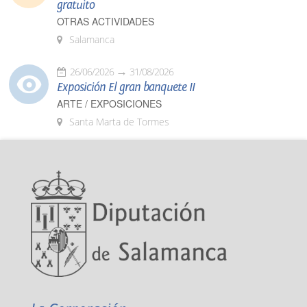
gratuito
OTRAS ACTIVIDADES
Salamanca
26/06/2026
31/08/2026
Exposición El gran banquete II
ARTE / EXPOSICIONES
Santa Marta de Tormes