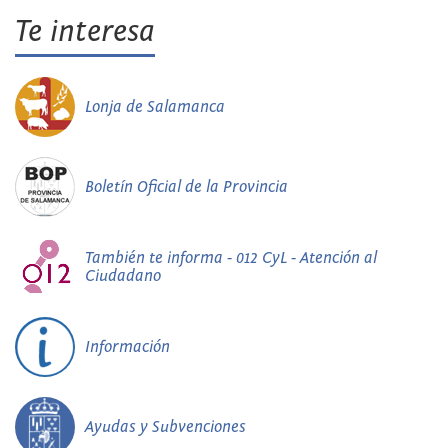
Te interesa
Lonja de Salamanca
Boletín Oficial de la Provincia
También te informa - 012 CyL - Atención al
Ciudadano
Información
Ayudas y Subvenciones