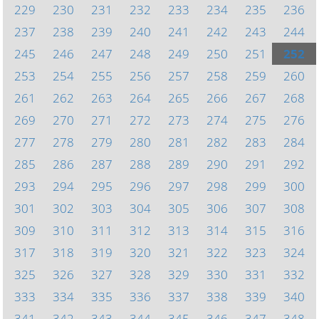
229
230
231
232
233
234
235
236
237
238
239
240
241
242
243
244
245
246
247
248
249
250
251
252
253
254
255
256
257
258
259
260
261
262
263
264
265
266
267
268
269
270
271
272
273
274
275
276
277
278
279
280
281
282
283
284
285
286
287
288
289
290
291
292
293
294
295
296
297
298
299
300
301
302
303
304
305
306
307
308
309
310
311
312
313
314
315
316
317
318
319
320
321
322
323
324
325
326
327
328
329
330
331
332
333
334
335
336
337
338
339
340
341
342
343
344
345
346
347
348