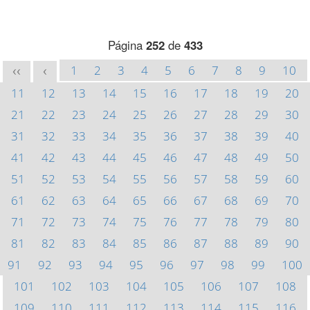
Página
252
de
433
1
2
3
4
5
6
7
8
9
10
<<
<
11
12
13
14
15
16
17
18
19
20
21
22
23
24
25
26
27
28
29
30
31
32
33
34
35
36
37
38
39
40
41
42
43
44
45
46
47
48
49
50
51
52
53
54
55
56
57
58
59
60
61
62
63
64
65
66
67
68
69
70
71
72
73
74
75
76
77
78
79
80
81
82
83
84
85
86
87
88
89
90
91
92
93
94
95
96
97
98
99
100
101
102
103
104
105
106
107
108
109
110
111
112
113
114
115
116