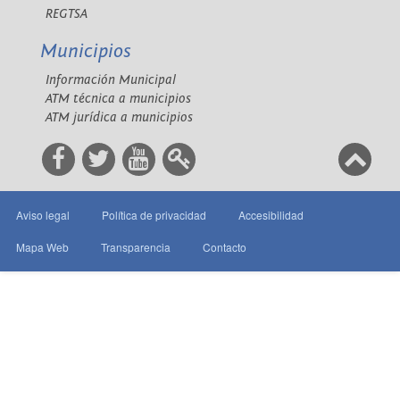
REGTSA
Municipios
Información Municipal
ATM técnica a municipios
ATM jurídica a municipios
Aviso legal
Política de privacidad
Accesibilidad
Mapa Web
Transparencia
Contacto