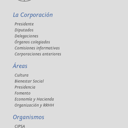
La Corporación
Presidente
Diputados
Delegaciones
Órganos colegiados
Comisiones informativas
Corporaciones anteriores
Áreas
Cultura
Bienestar Social
Presidencia
Fomento
Economía y Hacienda
Organización y RRHH
Organismos
CIPSA