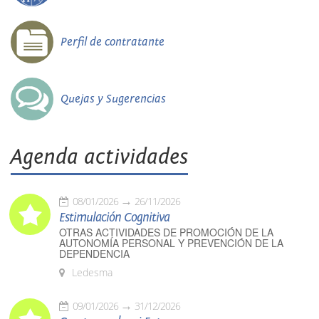
Perfil de contratante
Quejas y Sugerencias
Agenda actividades
08/01/2026
26/11/2026
Estimulación Cognitiva
OTRAS ACTIVIDADES DE PROMOCIÓN DE LA
AUTONOMÍA PERSONAL Y PREVENCIÓN DE LA
DEPENDENCIA
Ledesma
09/01/2026
31/12/2026