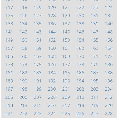
117
118
119
120
121
122
123
124
125
126
127
128
129
130
131
132
133
134
135
136
137
138
139
140
141
142
143
144
145
146
147
148
149
150
151
152
153
154
155
156
157
158
159
160
161
162
163
164
165
166
167
168
169
170
171
172
173
174
175
176
177
178
179
180
181
182
183
184
185
186
187
188
189
190
191
192
193
194
195
196
197
198
199
200
201
202
203
204
205
206
207
208
209
210
211
212
213
214
215
216
217
218
219
220
221
222
223
224
225
226
227
228