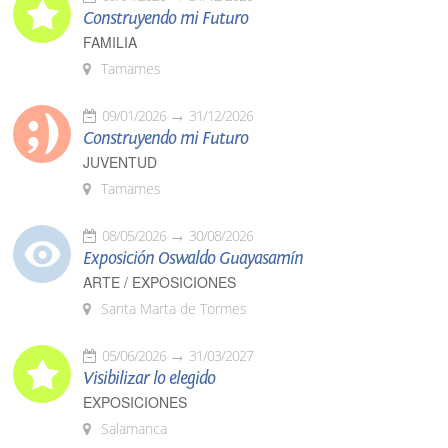
Construyendo mi Futuro
FAMILIA
Tamames
09/01/2026
31/12/2026
Construyendo mi Futuro
JUVENTUD
Tamames
08/05/2026
30/08/2026
Exposición Oswaldo Guayasamín
ARTE / EXPOSICIONES
Santa Marta de Tormes
05/06/2026
31/03/2027
Visibilizar lo elegido
EXPOSICIONES
Salamanca