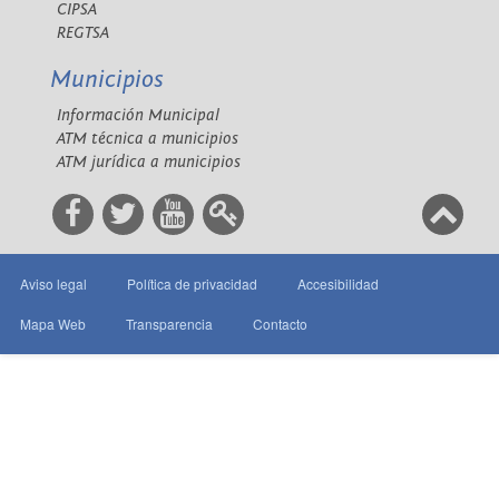
CIPSA
REGTSA
Municipios
Información Municipal
ATM técnica a municipios
ATM jurídica a municipios
Aviso legal
Política de privacidad
Accesibilidad
Mapa Web
Transparencia
Contacto