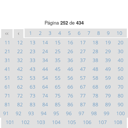
Página
252
de
434
1
2
3
4
5
6
7
8
9
10
<<
<
11
12
13
14
15
16
17
18
19
20
21
22
23
24
25
26
27
28
29
30
31
32
33
34
35
36
37
38
39
40
41
42
43
44
45
46
47
48
49
50
51
52
53
54
55
56
57
58
59
60
61
62
63
64
65
66
67
68
69
70
71
72
73
74
75
76
77
78
79
80
81
82
83
84
85
86
87
88
89
90
91
92
93
94
95
96
97
98
99
100
101
102
103
104
105
106
107
108