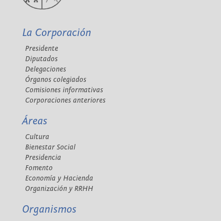
La Corporación
Presidente
Diputados
Delegaciones
Órganos colegiados
Comisiones informativas
Corporaciones anteriores
Áreas
Cultura
Bienestar Social
Presidencia
Fomento
Economía y Hacienda
Organización y RRHH
Organismos