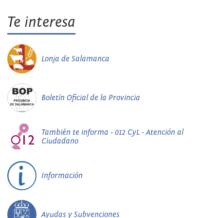
Te interesa
Lonja de Salamanca
Boletín Oficial de la Provincia
También te informa - 012 CyL - Atención al
Ciudadano
Información
Ayudas y Subvenciones