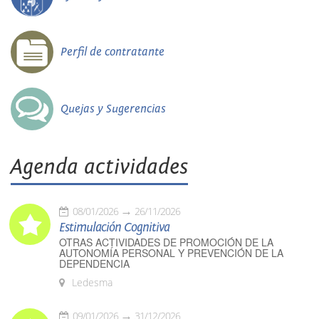
Perfil de contratante
Quejas y Sugerencias
Agenda actividades
08/01/2026
26/11/2026
Estimulación Cognitiva
OTRAS ACTIVIDADES DE PROMOCIÓN DE LA
AUTONOMÍA PERSONAL Y PREVENCIÓN DE LA
DEPENDENCIA
Ledesma
09/01/2026
31/12/2026