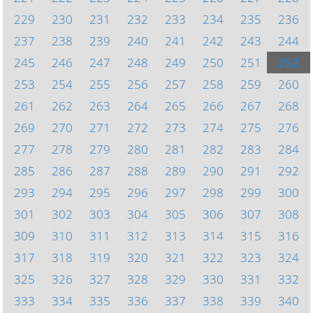
229
230
231
232
233
234
235
236
237
238
239
240
241
242
243
244
245
246
247
248
249
250
251
252
253
254
255
256
257
258
259
260
261
262
263
264
265
266
267
268
269
270
271
272
273
274
275
276
277
278
279
280
281
282
283
284
285
286
287
288
289
290
291
292
293
294
295
296
297
298
299
300
301
302
303
304
305
306
307
308
309
310
311
312
313
314
315
316
317
318
319
320
321
322
323
324
325
326
327
328
329
330
331
332
333
334
335
336
337
338
339
340