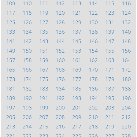
109
110
111
112
113
114
115
116
117
118
119
120
121
122
123
124
125
126
127
128
129
130
131
132
133
134
135
136
137
138
139
140
141
142
143
144
145
146
147
148
149
150
151
152
153
154
155
156
157
158
159
160
161
162
163
164
165
166
167
168
169
170
171
172
173
174
175
176
177
178
179
180
181
182
183
184
185
186
187
188
189
190
191
192
193
194
195
196
197
198
199
200
201
202
203
204
205
206
207
208
209
210
211
212
213
214
215
216
217
218
219
220
221
222
223
224
225
226
227
228