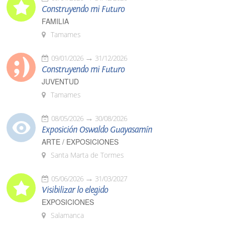
Construyendo mi Futuro
FAMILIA
Tamames
09/01/2026
31/12/2026
Construyendo mi Futuro
JUVENTUD
Tamames
08/05/2026
30/08/2026
Exposición Oswaldo Guayasamín
ARTE / EXPOSICIONES
Santa Marta de Tormes
05/06/2026
31/03/2027
Visibilizar lo elegido
EXPOSICIONES
Salamanca