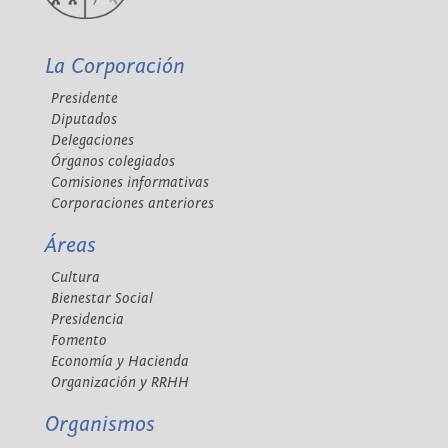
La Corporación
Presidente
Diputados
Delegaciones
Órganos colegiados
Comisiones informativas
Corporaciones anteriores
Áreas
Cultura
Bienestar Social
Presidencia
Fomento
Economía y Hacienda
Organización y RRHH
Organismos