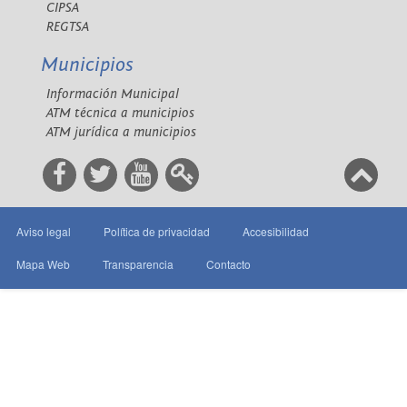
CIPSA
REGTSA
Municipios
Información Municipal
ATM técnica a municipios
ATM jurídica a municipios
Aviso legal
Política de privacidad
Accesibilidad
Mapa Web
Transparencia
Contacto