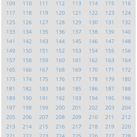
109
110
111
112
113
114
115
116
117
118
119
120
121
122
123
124
125
126
127
128
129
130
131
132
133
134
135
136
137
138
139
140
141
142
143
144
145
146
147
148
149
150
151
152
153
154
155
156
157
158
159
160
161
162
163
164
165
166
167
168
169
170
171
172
173
174
175
176
177
178
179
180
181
182
183
184
185
186
187
188
189
190
191
192
193
194
195
196
197
198
199
200
201
202
203
204
205
206
207
208
209
210
211
212
213
214
215
216
217
218
219
220
221
222
223
224
225
226
227
228