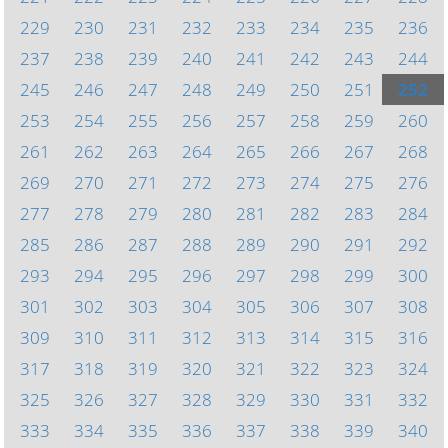
229
230
231
232
233
234
235
236
237
238
239
240
241
242
243
244
245
246
247
248
249
250
251
252
253
254
255
256
257
258
259
260
261
262
263
264
265
266
267
268
269
270
271
272
273
274
275
276
277
278
279
280
281
282
283
284
285
286
287
288
289
290
291
292
293
294
295
296
297
298
299
300
301
302
303
304
305
306
307
308
309
310
311
312
313
314
315
316
317
318
319
320
321
322
323
324
325
326
327
328
329
330
331
332
333
334
335
336
337
338
339
340