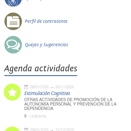
Perfil de contratante
Quejas y Sugerencias
Agenda actividades
08/01/2026
26/11/2026
Estimulación Cognitiva
OTRAS ACTIVIDADES DE PROMOCIÓN DE LA
AUTONOMÍA PERSONAL Y PREVENCIÓN DE LA
DEPENDENCIA
Ledesma
09/01/2026
31/12/2026