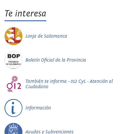
Te interesa
Lonja de Salamanca
Boletín Oficial de la Provincia
También te informa - 012 CyL - Atención al
Ciudadano
Información
Ayudas y Subvenciones