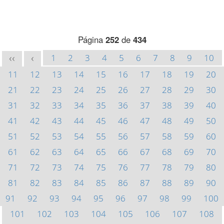
Página
252
de
434
1
2
3
4
5
6
7
8
9
10
<<
<
11
12
13
14
15
16
17
18
19
20
21
22
23
24
25
26
27
28
29
30
31
32
33
34
35
36
37
38
39
40
41
42
43
44
45
46
47
48
49
50
51
52
53
54
55
56
57
58
59
60
61
62
63
64
65
66
67
68
69
70
71
72
73
74
75
76
77
78
79
80
81
82
83
84
85
86
87
88
89
90
91
92
93
94
95
96
97
98
99
100
101
102
103
104
105
106
107
108