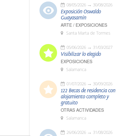
08/05/2026
30/08/2026
Exposición Oswaldo
Guayasamín
ARTE / EXPOSICIONES
Santa Marta de Tormes
05/06/2026
31/03/2027
Visibilizar lo elegido
EXPOSICIONES
Salamanca
01/07/2026
30/09/2026
122 Becas de residencia con
alojamiento completo y
gratuito
OTRAS ACTIVIDADES
Salamanca
26/06/2026
31/08/2026