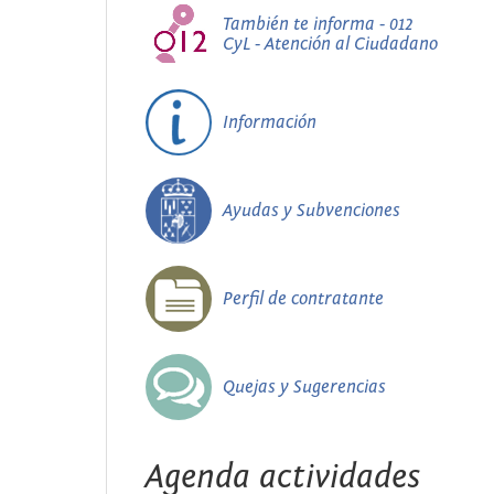
También te informa - 012
CyL - Atención al Ciudadano
Información
Ayudas y Subvenciones
Perfil de contratante
Quejas y Sugerencias
Agenda actividades