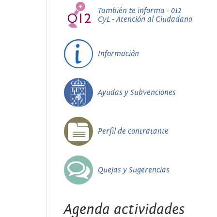
También te informa - 012
CyL - Atención al Ciudadano
Información
Ayudas y Subvenciones
Perfil de contratante
Quejas y Sugerencias
Agenda actividades