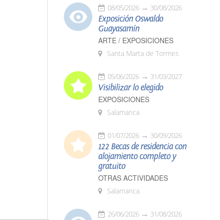
08/05/2026
30/08/2026
Exposición Oswaldo
Guayasamín
ARTE / EXPOSICIONES
Santa Marta de Tormes
05/06/2026
31/03/2027
Visibilizar lo elegido
EXPOSICIONES
Salamanca
01/07/2026
30/09/2026
122 Becas de residencia con
alojamiento completo y
gratuito
OTRAS ACTIVIDADES
Salamanca
26/06/2026
31/08/2026