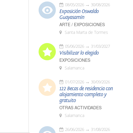
08/05/2026
30/08/2026
Exposición Oswaldo
Guayasamín
ARTE / EXPOSICIONES
Santa Marta de Tormes
05/06/2026
31/03/2027
Visibilizar lo elegido
EXPOSICIONES
Salamanca
01/07/2026
30/09/2026
122 Becas de residencia con
alojamiento completo y
gratuito
OTRAS ACTIVIDADES
Salamanca
26/06/2026
31/08/2026