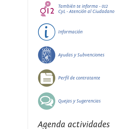
También te informa - 012
CyL - Atención al Ciudadano
Información
Ayudas y Subvenciones
Perfil de contratante
Quejas y Sugerencias
Agenda actividades