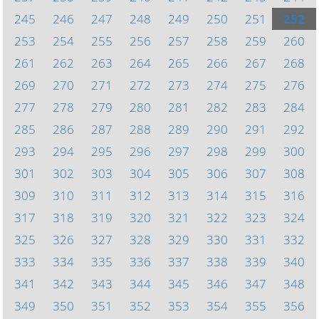
245
246
247
248
249
250
251
252
253
254
255
256
257
258
259
260
261
262
263
264
265
266
267
268
269
270
271
272
273
274
275
276
277
278
279
280
281
282
283
284
285
286
287
288
289
290
291
292
293
294
295
296
297
298
299
300
301
302
303
304
305
306
307
308
309
310
311
312
313
314
315
316
317
318
319
320
321
322
323
324
325
326
327
328
329
330
331
332
333
334
335
336
337
338
339
340
341
342
343
344
345
346
347
348
349
350
351
352
353
354
355
356