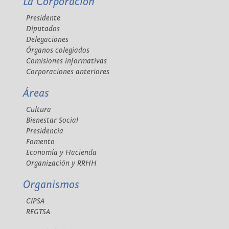
La Corporación
Presidente
Diputados
Delegaciones
Órganos colegiados
Comisiones informativas
Corporaciones anteriores
Áreas
Cultura
Bienestar Social
Presidencia
Fomento
Economía y Hacienda
Organización y RRHH
Organismos
CIPSA
REGTSA