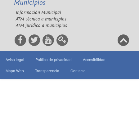
Municipios
Información Municipal
ATM técnica a municipios
ATM jurídica a municipios
Aviso legal
Política de privacidad
Accesibilidad
Mapa Web
Transparencia
Contacto