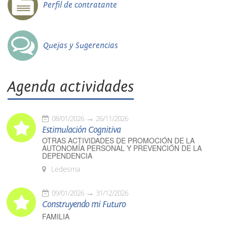
Perfil de contratante
Quejas y Sugerencias
Agenda actividades
08/01/2026
26/11/2026
Estimulación Cognitiva
OTRAS ACTIVIDADES DE PROMOCIÓN DE LA
AUTONOMÍA PERSONAL Y PREVENCIÓN DE LA
DEPENDENCIA
Ledesma
09/01/2026
31/12/2026
Construyendo mi Futuro
FAMILIA