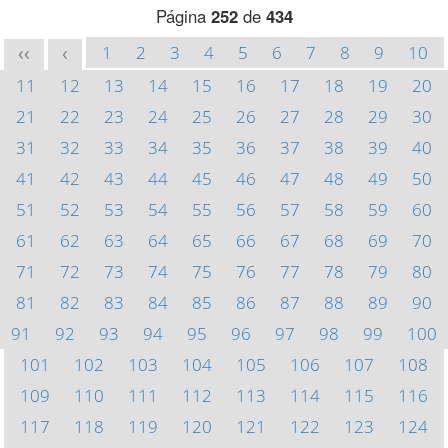
Página
252
de
434
1
2
3
4
5
6
7
8
9
10
<<
<
11
12
13
14
15
16
17
18
19
20
21
22
23
24
25
26
27
28
29
30
31
32
33
34
35
36
37
38
39
40
41
42
43
44
45
46
47
48
49
50
51
52
53
54
55
56
57
58
59
60
61
62
63
64
65
66
67
68
69
70
71
72
73
74
75
76
77
78
79
80
81
82
83
84
85
86
87
88
89
90
91
92
93
94
95
96
97
98
99
100
101
102
103
104
105
106
107
108
109
110
111
112
113
114
115
116
117
118
119
120
121
122
123
124