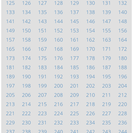
125
126
127
128
129
130
131
132
133
134
135
136
137
138
139
140
141
142
143
144
145
146
147
148
149
150
151
152
153
154
155
156
157
158
159
160
161
162
163
164
165
166
167
168
169
170
171
172
173
174
175
176
177
178
179
180
181
182
183
184
185
186
187
188
189
190
191
192
193
194
195
196
197
198
199
200
201
202
203
204
205
206
207
208
209
210
211
212
213
214
215
216
217
218
219
220
221
222
223
224
225
226
227
228
229
230
231
232
233
234
235
236
237
238
239
240
241
242
243
244