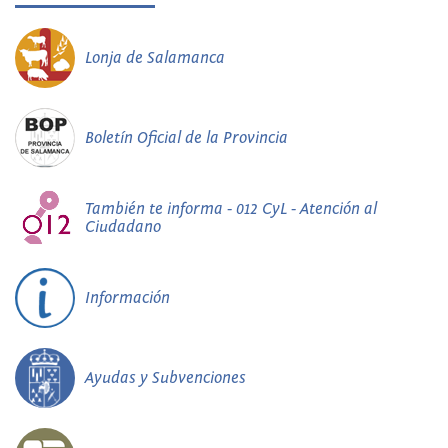
Lonja de Salamanca
Boletín Oficial de la Provincia
También te informa - 012 CyL - Atención al
Ciudadano
Información
Ayudas y Subvenciones