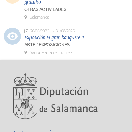
gratuito
OTRAS ACTIVIDADES
Salamanca
26/06/2026
31/08/2026
Exposición El gran banquete II
ARTE / EXPOSICIONES
Santa Marta de Tormes